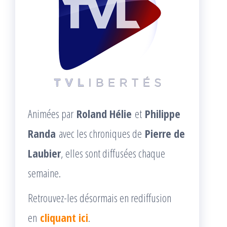
Animées par
Roland Hélie
et
Philippe
Randa
avec les chroniques de
Pierre de
Laubier
, elles sont diffusées chaque
semaine.
Retrouvez-les désormais en rediffusion
en
cliquant ici
.