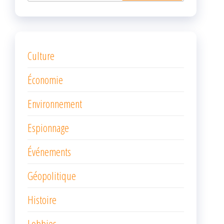
Culture
Économie
Environnement
Espionnage
Événements
Géopolitique
Histoire
Lobbies