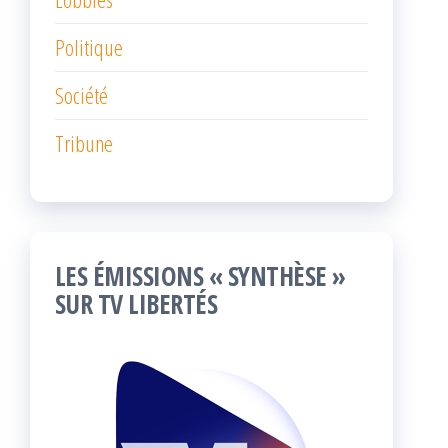
Politique
Société
Tribune
LES ÉMISSIONS « SYNTHÈSE »
SUR TV LIBERTÉS