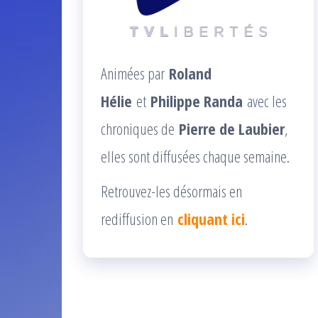
Animées par
Roland
Hélie
et
Philippe Randa
avec les
chroniques de
Pierre de Laubier
,
elles sont diffusées chaque semaine.
Retrouvez-les désormais en
rediffusion en
cliquant ici
.