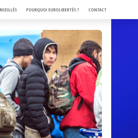
NSEILLÉS
POURQUOI EUROLIBERTÉS ?
CONTACT