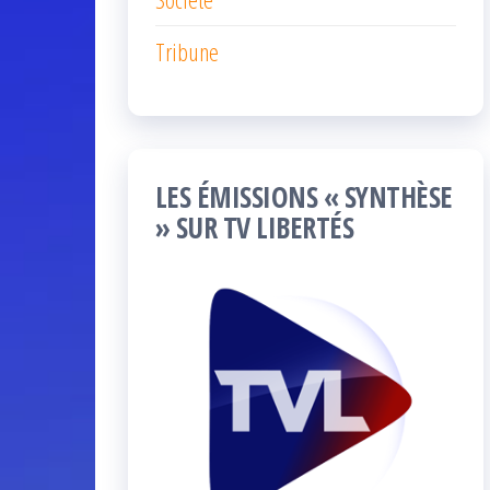
Tribune
LES ÉMISSIONS « SYNTHÈSE
» SUR TV LIBERTÉS