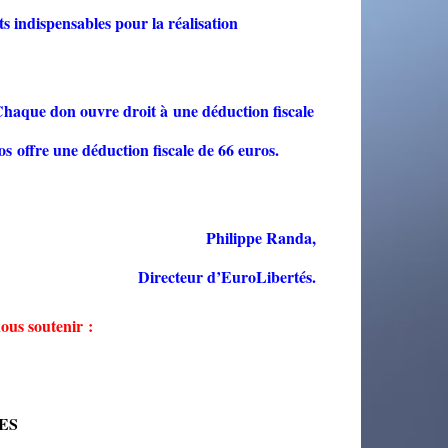
ts indispensables pour la réalisation
Chaque don ouvre droit à une déduction fiscale
s offre une déduction fiscale de 66 euros.
Philippe Randa,
Directeur d’EuroLibertés.
ous soutenir :
TES