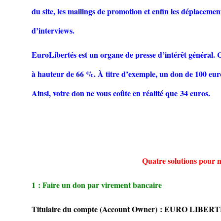
du site, les mailings de promotion et enfin les déplacemen
d’interviews.
EuroLibertés est un organe de presse d’intérêt général. 
à hauteur de 66 %. À titre d’exemple, un don de 100 euro
Ainsi, votre don ne vous coûte en réalité que 34 euros.
Quatre solutions pour n
1 : Faire un don par virement bancaire
Titulaire du compte (Account Owner) : EURO LIBER