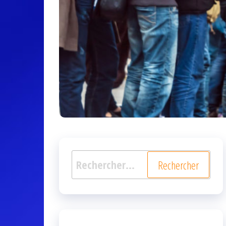
Rechercher :