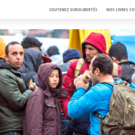
SOUTENEZ EUROLIBERTÉS
NOS LIVRES CO