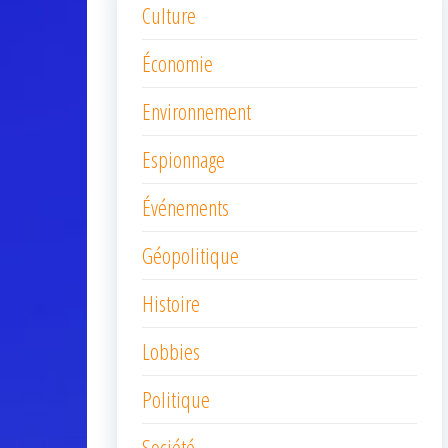
Culture
Économie
Environnement
Espionnage
Événements
Géopolitique
Histoire
Lobbies
Politique
Société