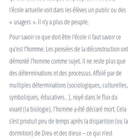
l’école actuelle voit dans les élèves un public ou des
« usagers ». Il n’y a plus de peuple.
Pour savoir ce que doit être l’école il faut savoir ce
qu’est l’homme. Les pensées de la déconstruction ont
démonté l’homme comme sujet. Il ne reste plus que
des déterminations et des processus. Affolé par de
multiples déterminations (sociologiques, culturelles,
symboliques, éducatives…), noyé dans le flux du
vivant (la biologie), l’homme a été déclaré mort. Cela
s’est produit peu de temps après la disparition (ou la
dormition) de Dieu et des dieux – ce qui n’est