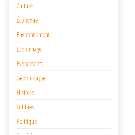
Culture
Économie
Environnement
Espionnage
Événements
Géopolitique
Histoire
Lobbies
Politique