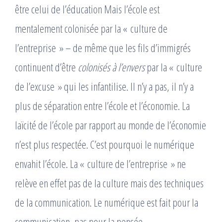
être celui de l’éducation Mais l’école est
mentalement colonisée par la « culture de
l’entreprise » – de même que les fils d’immigrés
continuent d’être
colonisés à l’envers
par la « culture
de l’excuse » qui les infantilise. Il n’y a pas, il n’y a
plus de séparation entre l’école et l’économie. La
laïcité de l’école par rapport au monde de l’économie
n’est plus respectée. C’est pourquoi le numérique
envahit l’école. La « culture de l’entreprise » ne
relève en effet pas de la culture mais des techniques
de la communication. Le numérique est fait pour la
communication, pas pour la pensée.