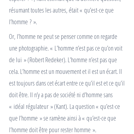
résumant toutes les autres, était « qu’est-ce que
l’homme ? ».
Or, l’homme ne peut se penser comme on regarde
une photographie. « L’homme n’est pas ce qu’on voit
de lui » (Robert Redeker). L’homme n’est pas que
cela. L’homme est un mouvement et il est un écart. Il
est toujours dans cet écart entre ce qu’il est et ce qu’il
doit être. Il n’y a pas de société ni d’homme sans
« idéal régulateur » (Kant). La question « qu’est-ce
que l’homme » se ramène ainsi à « qu’est-ce que
l’homme doit être pour rester homme ».