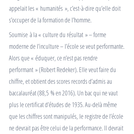
appelait les « humanités », c’est-à-dire qu’elle doit
s’occuper de la formation de l’homme.
Soumise à la « culture du résultat » – forme
moderne de l’inculture – l’école se veut performante.
Alors que « éduquer, ce n’est pas rendre
performant » (Robert Redeker). Elle veut faire du
chiffre, et obtient des scores records d’admis au
baccalauréat (88,5 % en 2016). Un bac qui ne vaut
plus le certificat d’études de 1935. Au-delà même
que les chiffres sont manipulés, le registre de l’école
ne devrait pas être celui de la performance. Il devrait