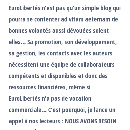
EuroLibertés n’est pas qu’un simple blog qui
pourra se contenter ad vitam aeternam de
bonnes volontés aussi dévouées soient
elles… Sa promotion, son développement,
sa gestion, les contacts avec les auteurs
nécessitent une équipe de collaborateurs
compétents et disponibles et donc des
ressources financières, même si
EuroLibertés n’a pas de vocation
commerciale… C’est pourquoi, je lance un
appel à nos lecteurs : NOUS AVONS BESOIN