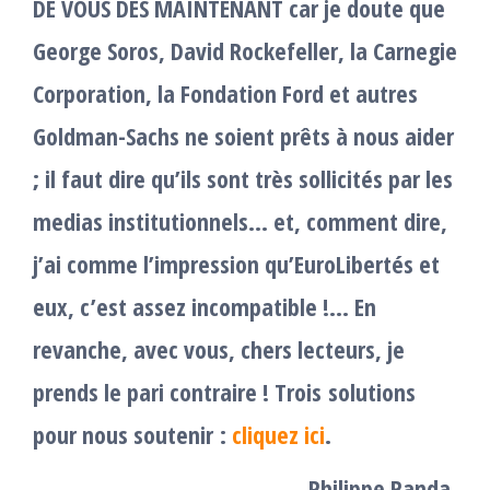
DE VOUS DÈS MAINTENANT car je doute que
George Soros, David Rockefeller, la Carnegie
Corporation, la Fondation Ford et autres
Goldman-Sachs ne soient prêts à nous aider
; il faut dire qu’ils sont très sollicités par les
medias institutionnels… et, comment dire,
j’ai comme l’impression qu’EuroLibertés et
eux, c’est assez incompatible !… En
revanche, avec vous, chers lecteurs, je
prends le pari contraire !
Trois solutions
pour nous soutenir :
cliquez ici
.
Philippe Randa,