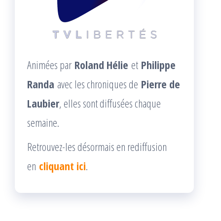
Animées par
Roland Hélie
et
Philippe
Randa
avec les chroniques de
Pierre de
Laubier
, elles sont diffusées chaque
semaine.
Retrouvez-les désormais en rediffusion
en
cliquant ici
.