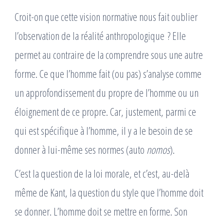
Croit-on que cette vision normative nous fait oublier
l’observation de la réalité anthropologique ? Elle
permet au contraire de la comprendre sous une autre
forme. Ce que l’homme fait (ou pas) s’analyse comme
un approfondissement du propre de l’homme ou un
éloignement de ce propre. Car, justement, parmi ce
qui est spécifique à l’homme, il y a le besoin de se
donner à lui-même ses normes (auto
nomos
).
C’est la question de la loi morale, et c’est, au-delà
même de Kant, la question du style que l’homme doit
se donner. L’homme doit se mettre en forme. Son