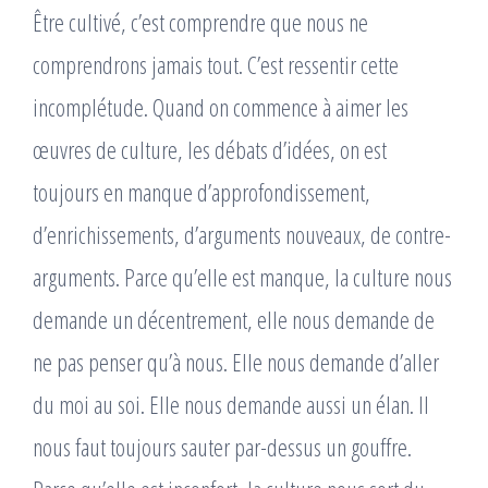
Être cultivé, c’est comprendre que nous ne
comprendrons jamais tout. C’est ressentir cette
incomplétude. Quand on commence à aimer les
œuvres de culture, les débats d’idées, on est
toujours en manque d’approfondissement,
d’enrichissements, d’arguments nouveaux, de contre-
arguments. Parce qu’elle est manque, la culture nous
demande un décentrement, elle nous demande de
ne pas penser qu’à nous. Elle nous demande d’aller
du moi au soi. Elle nous demande aussi un élan. Il
nous faut toujours sauter par-dessus un gouffre.