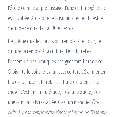
l’école comme apprentissage d’une culture générale
est oubliée. Alors que le loisir ainsi entendu est le
cœur de ce que devrait être l’école.
De même que les loisirs ont remplacé le loisir, le
culturel a remplacé la culture. Le culturel est
l’ensemble des pratiques et signes familiers de soi.
Choisir telle voiture est un acte culturel. S’alimenter
bio est un acte culturel. La culture est bien autre
chose. C’est une inquiétude, c’est une quête, c’est
une faim jamais rassasiée. C’est un manque.
Être
cultivé, c’est comprendre l’incomplétude de l’homme.