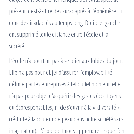
présent, c’est-à-dire des suradaptés à l’éphémère. Et
donc des inadaptés au temps long. Droite et gauche
ont supprimé toute distance entre l’école et la
société.
L’école n’a pourtant pas à se plier aux lubies du jour.
Elle n’a pas pour objet d’assurer l’employabilité
définie par les entreprises à tel ou tel moment, elle
n’a pas pour objet d’acquérir des gestes écocitoyens
ou écoresponsables, ni de s’ouvrir à la « diversité »
(réduite à la couleur de peau dans notre société sans
imagination). L’école doit nous apprendre ce que l’on