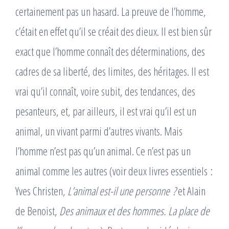
certainement pas un hasard. La preuve de l’homme,
c’était en effet qu’il se créait des dieux. Il est bien sûr
exact que l’homme connaît des déterminations, des
cadres de sa liberté, des limites, des héritages. Il est
vrai qu’il connaît, voire subit, des tendances, des
pesanteurs, et, par ailleurs, il est vrai qu’il est un
animal, un vivant parmi d’autres vivants. Mais
l’homme n’est pas qu’un animal. Ce n’est pas un
animal comme les autres (voir deux livres essentiels :
Yves Christen,
L’animal est-il une personne ?
et Alain
de Benoist,
Des animaux et des hommes. La place de