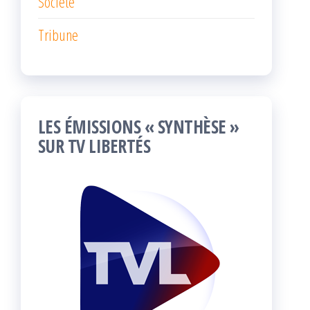
Société
Tribune
LES ÉMISSIONS « SYNTHÈSE »
SUR TV LIBERTÉS