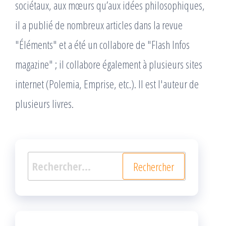
sociétaux, aux mœurs qu’aux idées philosophiques,
il a publié de nombreux articles dans la revue
"Éléments" et a été un collabore de "Flash Infos
magazine" ; il collabore également à plusieurs sites
internet (Polemia, Emprise, etc.). Il est l'auteur de
plusieurs livres.
Rechercher :