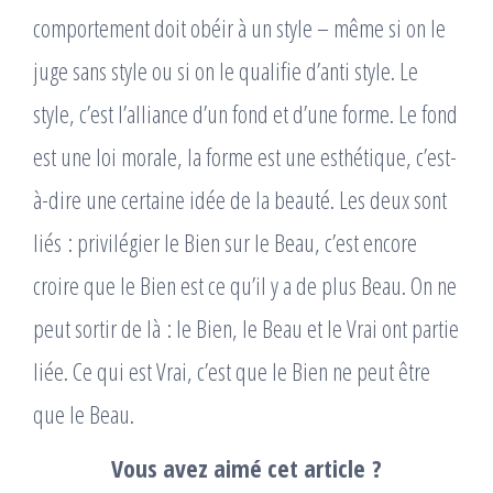
comportement doit obéir à un style – même si on le
juge sans style ou si on le qualifie d’anti style. Le
style, c’est l’alliance d’un fond et d’une forme. Le fond
est une loi morale, la forme est une esthétique, c’est-
à-dire une certaine idée de la beauté. Les deux sont
liés : privilégier le Bien sur le Beau, c’est encore
croire que le Bien est ce qu’il y a de plus Beau. On ne
peut sortir de là : le Bien, le Beau et le Vrai ont partie
liée. Ce qui est Vrai, c’est que le Bien ne peut être
que le Beau.
Vous avez aimé cet article ?