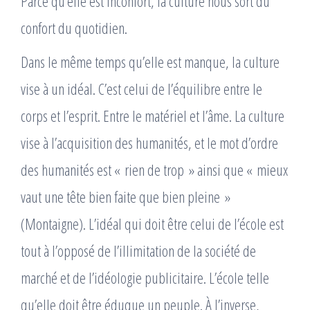
Parce qu’elle est inconfort, la culture nous sort du
confort du quotidien.
Dans le même temps qu’elle est manque, la culture
vise à un idéal. C’est celui de l’équilibre entre le
corps et l’esprit. Entre le matériel et l’âme. La culture
vise à l’acquisition des humanités, et le mot d’ordre
des humanités est « rien de trop » ainsi que « mieux
vaut une tête bien faite que bien pleine »
(Montaigne). L’idéal qui doit être celui de l’école est
tout à l’opposé de l’illimitation de la société de
marché et de l’idéologie publicitaire. L’école telle
qu’elle doit être éduque un peuple. À l’inverse,