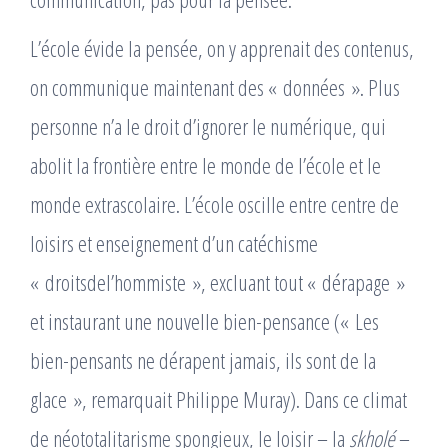
L’école évide la pensée, on y apprenait des contenus,
on communique maintenant des « données ». Plus
personne n’a le droit d’ignorer le numérique, qui
abolit la frontière entre le monde de l’école et le
monde extrascolaire. L’école oscille entre centre de
loisirs et enseignement d’un catéchisme
« droitsdel’hommiste », excluant tout « dérapage »
et instaurant une nouvelle bien-pensance (« Les
bien-pensants ne dérapent jamais, ils sont de la
glace », remarquait Philippe Muray). Dans ce climat
de néototalitarisme spongieux, le loisir – la
skholé
–