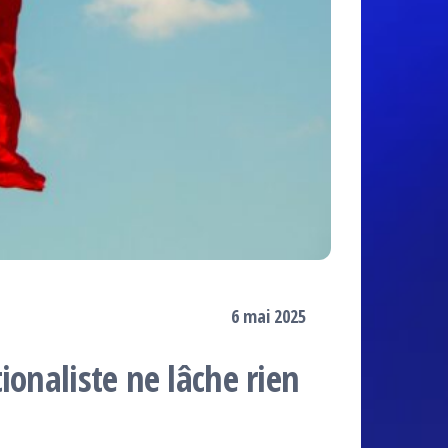
6 mai 2025
ionaliste ne lâche rien