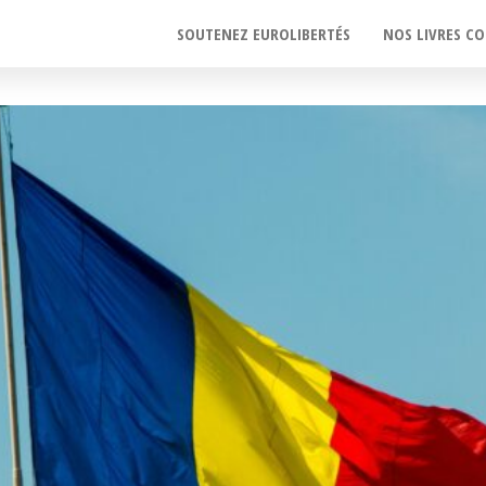
SOUTENEZ EUROLIBERTÉS
NOS LIVRES CO