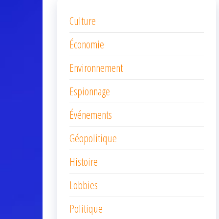
Culture
Économie
Environnement
Espionnage
Événements
Géopolitique
Histoire
Lobbies
Politique