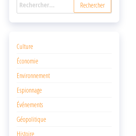
Rechercher :
Culture
Économie
Environnement
Espionnage
Événements
Géopolitique
Histoire