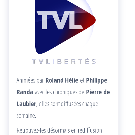
Animées par
Roland Hélie
et
Philippe
Randa
avec les chroniques de
Pierre de
Laubier
, elles sont diffusées chaque
semaine.
Retrouvez-les désormais en rediffusion