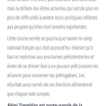
mais la défaite des élites actuelles qui ont de plus en
plus de difficultés à vendre leurs politiques néfastes
aux peuples qu’elles sont sensées représenter.
Cette course serrée ne pourra que raviver le camp
national français qui doit aujourd’hui réaliser qu’il
faut se mobiliser aux prochaines présidentielles et
éviter de se diviser face à un pouvoir prêt à toutes les
alliances pour conserver ses prérogatives. Les
résultats aussi serrés de ces élections démontrent
que chaque vote compte.
Rémi Tremblay
est
porte-parole de la