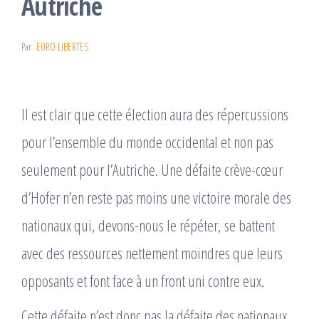
Autriche
Par
EURO LIBERTES
Il est clair que cette élection aura des répercussions
pour l’ensemble du monde occidental et non pas
seulement pour l’Autriche. Une défaite crève-cœur
d’Hofer n’en reste pas moins une victoire morale des
nationaux qui, devons-nous le répéter, se battent
avec des ressources nettement moindres que leurs
opposants et font face à un front uni contre eux.
Cette défaite n’est donc pas la défaite des nationaux,