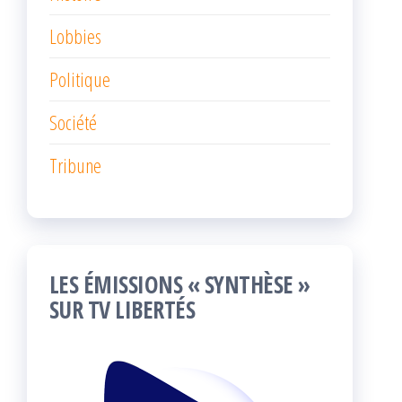
Lobbies
Politique
Société
Tribune
LES ÉMISSIONS « SYNTHÈSE »
SUR TV LIBERTÉS