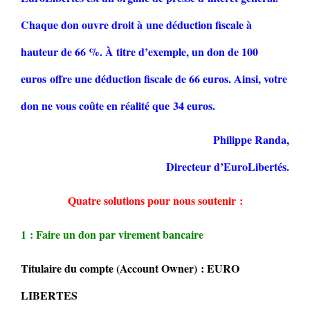
Chaque don ouvre droit à une déduction fiscale à
hauteur de 66 %. À titre d’exemple, un don de 100
euros offre une déduction fiscale de 66 euros. Ainsi, votre
don ne vous coûte en réalité que 34 euros.
Philippe Randa,
Directeur d’EuroLibertés.
Quatre solutions pour nous soutenir :
1 : Faire un don par virement bancaire
Titulaire du compte (Account Owner) : EURO
LIBERTES