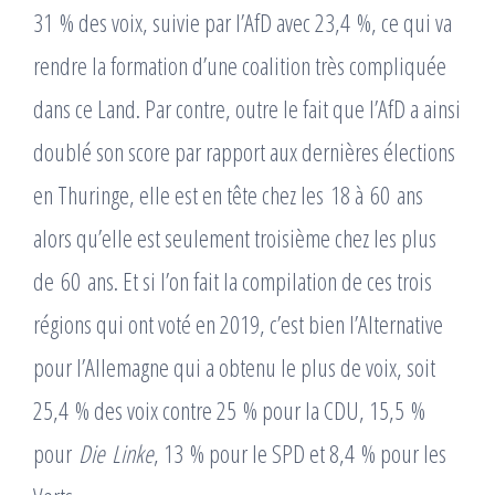
31 % des voix, suivie par l’AfD avec 23,4 %, ce qui va
rendre la formation d’une coalition très compliquée
dans ce Land. Par contre, outre le fait que l’AfD a ainsi
doublé son score par rapport aux dernières élections
en Thuringe, elle est en tête chez les 18 à 60 ans
alors qu’elle est seulement troisième chez les plus
de 60 ans. Et si l’on fait la compilation de ces trois
régions qui ont voté en 2019, c’est bien l’Alternative
pour l’Allemagne qui a obtenu le plus de voix, soit
25,4 % des voix contre 25 % pour la CDU, 15,5 %
pour
Die Linke
, 13 % pour le SPD et 8,4 % pour les