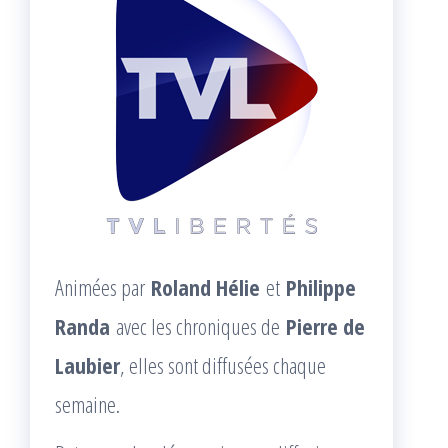
Animées par
Roland Hélie
et
Philippe
Randa
avec les chroniques de
Pierre de
Laubier
, elles sont diffusées chaque
semaine.