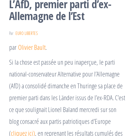
L’AfD, premier parti d’ex-
Allemagne de l’Est
Par
EURO LIBERTES
par
Olivier Bault
.
Si la chose est passée un peu inaperçue, le parti
national-conservateur Alternative pour l’Allemagne
(AfD) a consolidé dimanche en Thuringe sa place de
premier parti dans les Länder issus de l’ex-RDA. C’est
ce que soulignait Lionel Baland mercredi sur son
blog consacré aux partis patriotiques d’Europe
(
cliquez ici)
, en reprenant les résultats cumulés des