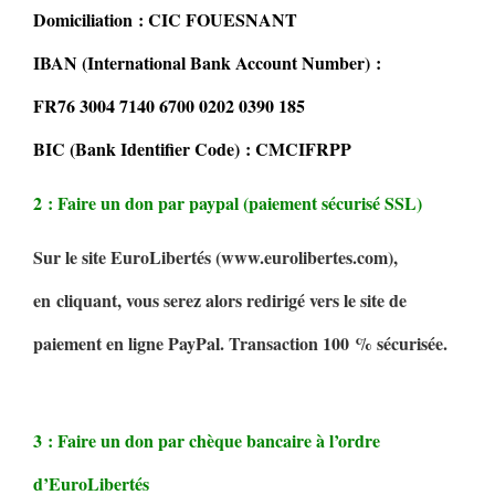
Domiciliation : CIC FOUESNANT
IBAN (International Bank Account Number) :
FR76 3004 7140 6700 0202 0390 185
BIC (Bank Identifier Code) : CMCIFRPP
2 : Faire un don par paypal (paiement sécurisé SSL)
Sur le site EuroLibertés (www.eurolibertes.com),
en cliquant, vous serez alors redirigé vers le site de
paiement en ligne PayPal. Transaction 100 % sécurisée.
3 : Faire un don par chèque bancaire à l’ordre
d’EuroLibertés