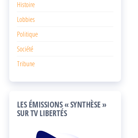
Histoire
Lobbies
Politique
Société
Tribune
LES ÉMISSIONS « SYNTHÈSE »
SUR TV LIBERTÉS