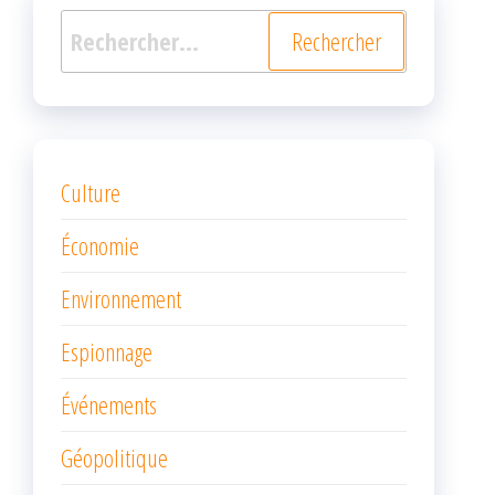
Rechercher :
Culture
Économie
Environnement
Espionnage
Événements
Géopolitique