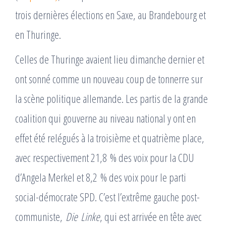
trois dernières élections en Saxe, au Brandebourg et
en Thuringe.
Celles de Thuringe avaient lieu dimanche dernier et
ont sonné comme un nouveau coup de tonnerre sur
la scène politique allemande. Les partis de la grande
coalition qui gouverne au niveau national y ont en
effet été relégués à la troisième et quatrième place,
avec respectivement 21,8 % des voix pour la CDU
d’Angela Merkel et 8,2 % des voix pour le parti
social-démocrate SPD. C’est l’extrême gauche post-
communiste,
Die Linke
, qui est arrivée en tête avec