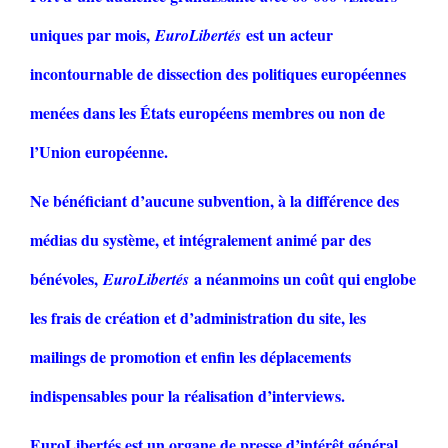
uniques par mois,
est un acteur
EuroLibertés
incontournable de dissection des politiques européennes
menées dans les États européens membres ou non de
l’Union européenne.
Ne bénéficiant d’aucune subvention, à la différence des
médias du système, et intégralement animé par des
bénévoles,
a néanmoins un coût qui englobe
EuroLibertés
les frais de création et d’administration du site, les
mailings de promotion et enfin les déplacements
indispensables pour la réalisation d’interviews.
EuroLibertés est un organe de presse d’intérêt général.