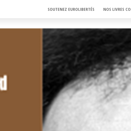
SOUTENEZ EUROLIBERTÉS
NOS LIVRES CO