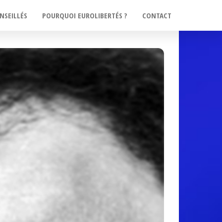
NSEILLÉS
POURQUOI EUROLIBERTÉS ?
CONTACT