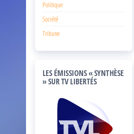
Politique
Société
Tribune
LES ÉMISSIONS « SYNTHÈSE
» SUR TV LIBERTÉS