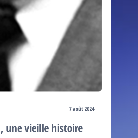
7 août 2024
 une vieille histoire