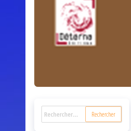
Rechercher :