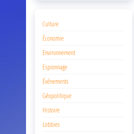
Culture
Économie
Environnement
Espionnage
Événements
Géopolitique
Histoire
Lobbies