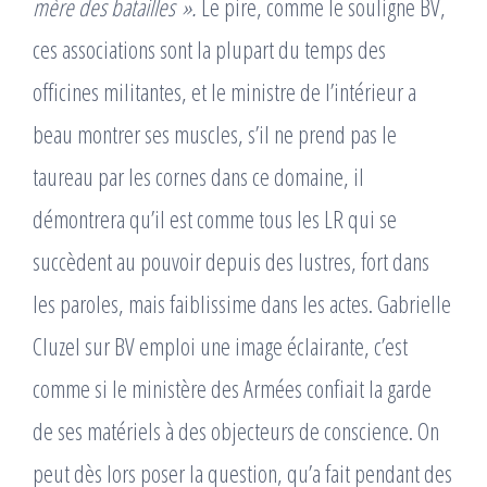
mère des batailles ».
Le pire, comme le souligne BV,
ces associations sont la plupart du temps des
officines militantes, et le ministre de l’intérieur a
beau montrer ses muscles, s’il ne prend pas le
taureau par les cornes dans ce domaine, il
démontrera qu’il est comme tous les LR qui se
succèdent au pouvoir depuis des lustres, fort dans
les paroles, mais faiblissime dans les actes. Gabrielle
Cluzel sur BV emploi une image éclairante, c’est
comme si le ministère des Armées confiait la garde
de ses matériels à des objecteurs de conscience. On
peut dès lors poser la question, qu’a fait pendant des