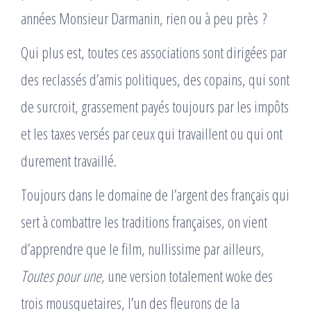
années Monsieur Darmanin, rien ou à peu près ?
Qui plus est, toutes ces associations sont dirigées par
des reclassés d’amis politiques, des copains, qui sont
de surcroit, grassement payés toujours par les impôts
et les taxes versés par ceux qui travaillent ou qui ont
durement travaillé.
Toujours dans le domaine de l’argent des français qui
sert à combattre les traditions françaises, on vient
d’apprendre que le film, nullissime par ailleurs,
Toutes pour une,
une version totalement woke des
trois mousquetaires, l’un des fleurons de la