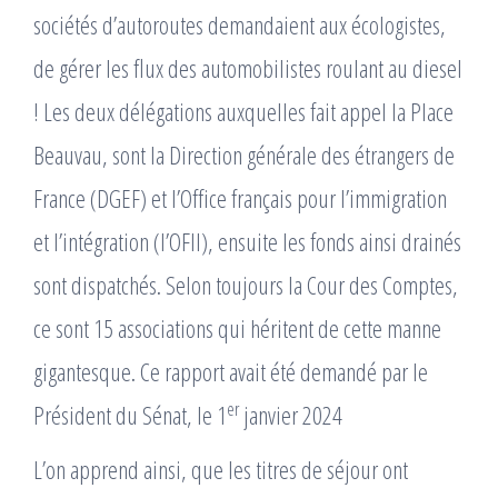
sociétés d’autoroutes demandaient aux écologistes,
de gérer les flux des automobilistes roulant au diesel
! Les deux délégations auxquelles fait appel la Place
Beauvau, sont la Direction générale des étrangers de
France (DGEF) et l’Office français pour l’immigration
et l’intégration (l’OFII), ensuite les fonds ainsi drainés
sont dispatchés. Selon toujours la Cour des Comptes,
ce sont 15 associations qui héritent de cette manne
gigantesque. Ce rapport avait été demandé par le
er
Président du Sénat, le 1
janvier 2024
L’on apprend ainsi, que les titres de séjour ont