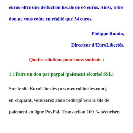
euros offre une déduction fiscale de 66 euros. Ainsi, votre
don ne vous coûte en réalité que 34 euros.
Philippe Randa,
Directeur d’EuroLibertés.
Quatre solutions pour nous soutenir :
1 : Faire un don par paypal (paiement sécurisé SSL)
Sur le site EuroLibertés (www.eurolibertes.com),
en cliquant, vous serez alors redirigé vers le site de
paiement en ligne PayPal. Transaction 100 % sécurisée.