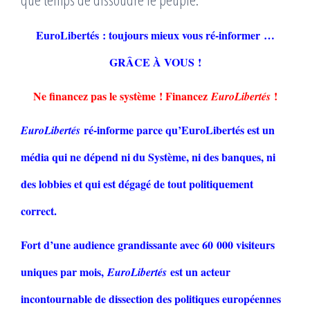
EuroLibertés : toujours mieux vous ré-informer …
GRÂCE À VOUS !
Ne financez pas le système ! Financez
!
EuroLibertés
ré-informe parce qu’EuroLibertés est un
EuroLibertés
média qui ne dépend ni du Système, ni des banques, ni
des lobbies et qui est dégagé de tout politiquement
correct.
Fort d’une audience grandissante avec 60 000 visiteurs
uniques par mois,
est un acteur
EuroLibertés
incontournable de dissection des politiques européennes