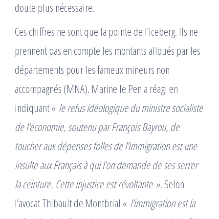
doute plus nécessaire.
Ces chiffres ne sont que la pointe de l’iceberg. Ils ne
prennent pas en compte les montants alloués par les
départements pour les fameux mineurs non
accompagnés (MNA). Marine le Pen a réagi en
indiquant «
le refus idéologique du ministre socialiste
de l’économie, soutenu par François Bayrou, de
toucher aux dépenses folles de l’immigration est une
insulte aux Français à qui l’on demande de ses serrer
la ceinture. Cette injustice est révoltante ».
Selon
l’avocat Thibault de Montbrial «
l’immigration est la