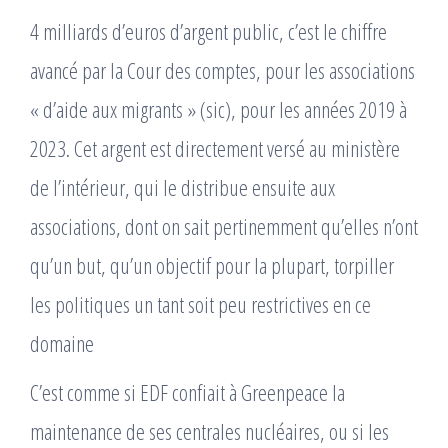
4 milliards d’euros d’argent public, c’est le chiffre
avancé par la Cour des comptes, pour les associations
« d’aide aux migrants » (sic), pour les années 2019 à
2023. Cet argent est directement versé au ministère
de l’intérieur, qui le distribue ensuite aux
associations, dont on sait pertinemment qu’elles n’ont
qu’un but, qu’un objectif pour la plupart, torpiller
les politiques un tant soit peu restrictives en ce
domaine
C’est comme si EDF confiait à Greenpeace la
maintenance de ses centrales nucléaires, ou si les