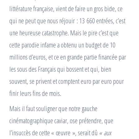
littérature française, vient de faire un gros bide, ce
qui ne peut que nous réjouir : 13 660 entrées, c’est
une heureuse catastrophe. Mais le pire c’est que
cette parodie infame a obtenu un budget de 10
millions d’euros, et ce en grande partie financée par
les sous des Français qui bossent et qui, bien
souvent, se privent et comptent euro par euro pour
finir leurs fins de mois.
Mais il faut souligner que notre gauche
cinématographique caviar, ose prétendre, que
l’insuccès de cette « œuvre », serait dû
« aux