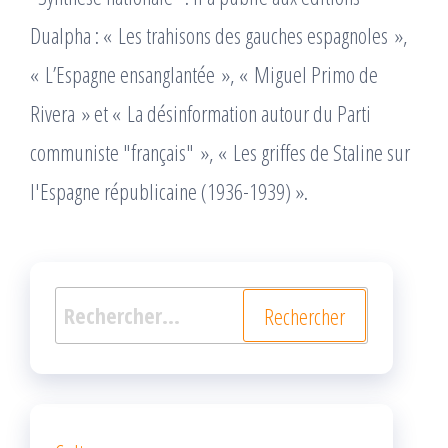
Dualpha : « Les trahisons des gauches espagnoles »,
« L’Espagne ensanglantée », « Miguel Primo de
Rivera » et « La désinformation autour du Parti
communiste "français" », « Les griffes de Staline sur
l'Espagne républicaine (1936-1939) ».
Rechercher :