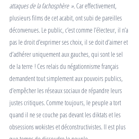
attaques de la fachosphère ».
Car effectivement,
plusieurs films de cet acabit, ont subi de pareilles
déconvenues. Le public, c’est comme l’électeur, il n’a
pas le droit d’exprimer ses choix, il se doit d’aimer et
d’adhérer uniquement aux gauches, qui sont le sel
de la terre ! Ces relais du négationnisme français
demandent tout simplement aux pouvoirs publics,
d’empêcher les réseaux sociaux de répandre leurs
justes critiques. Comme toujours, le peuple a tort
quand il ne se couche pas devant les diktats et les
obsessions wokistes et déconstructivistes. Il est plus
que temps de dissoudre le peuple.