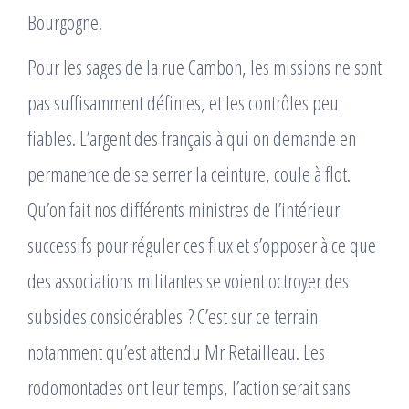
Bourgogne.
Pour les sages de la rue Cambon, les missions ne sont
pas suffisamment définies, et les contrôles peu
fiables. L’argent des français à qui on demande en
permanence de se serrer la ceinture, coule à flot.
Qu’on fait nos différents ministres de l’intérieur
successifs pour réguler ces flux et s’opposer à ce que
des associations militantes se voient octroyer des
subsides considérables ? C’est sur ce terrain
notamment qu’est attendu Mr Retailleau. Les
rodomontades ont leur temps, l’action serait sans