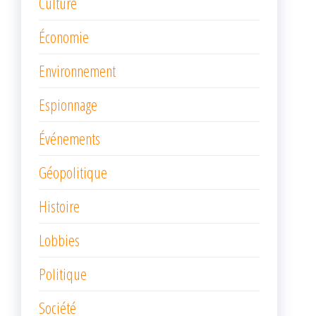
Culture
Économie
Environnement
Espionnage
Événements
Géopolitique
Histoire
Lobbies
Politique
Société