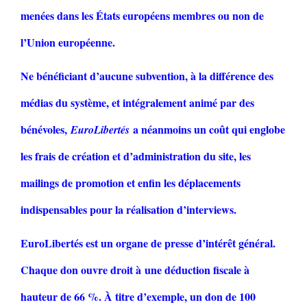
menées dans les États européens membres ou non de
l’Union européenne.
Ne bénéficiant d’aucune subvention, à la différence des
médias du système, et intégralement animé par des
bénévoles,
a néanmoins un coût qui englobe
EuroLibertés
les frais de création et d’administration du site, les
mailings de promotion et enfin les déplacements
indispensables pour la réalisation d’interviews.
EuroLibertés est un organe de presse d’intérêt général.
Chaque don ouvre droit à une déduction fiscale à
hauteur de 66 %. À titre d’exemple, un don de 100