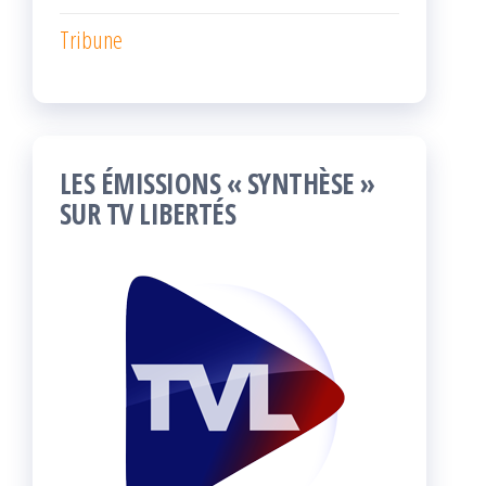
Tribune
LES ÉMISSIONS « SYNTHÈSE »
SUR TV LIBERTÉS