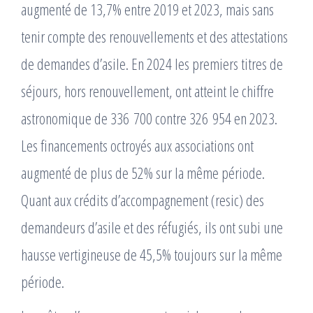
augmenté de 13,7% entre 2019 et 2023, mais sans
tenir compte des renouvellements et des attestations
de demandes d’asile. En 2024 les premiers titres de
séjours, hors renouvellement, ont atteint le chiffre
astronomique de 336 700 contre 326 954 en 2023.
Les financements octroyés aux associations ont
augmenté de plus de 52% sur la même période.
Quant aux crédits d’accompagnement (resic) des
demandeurs d’asile et des réfugiés, ils ont subi une
hausse vertigineuse de 45,5% toujours sur la même
période.