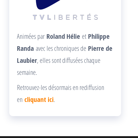
Animées par
Roland Hélie
et
Philippe
Randa
avec les chroniques de
Pierre de
Laubier
, elles sont diffusées chaque
semaine.
Retrouvez-les désormais en rediffusion
en
cliquant ici
.