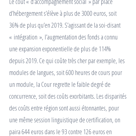
Le coût « d’accompagnement social » par place
d’hébergement s’élève à plus de 3000 euros, soit
36% de plus qu’en 2019. S’agissant de la soi-disant
« intégration », l’augmentation des fonds a connu
une expansion exponentielle de plus de 114%
depuis 2019. Ce qui coûte très cher par exemple, les
modules de langues, soit 600 heures de cours pour
un module, la Cour regrette le faible degré de
concurrence, soit des coûts exorbitants. Les disparités
des coûts entre région sont aussi étonnantes, pour
une même session linguistique de certification, on
paira 644 euros dans le 93 contre 126 euros en