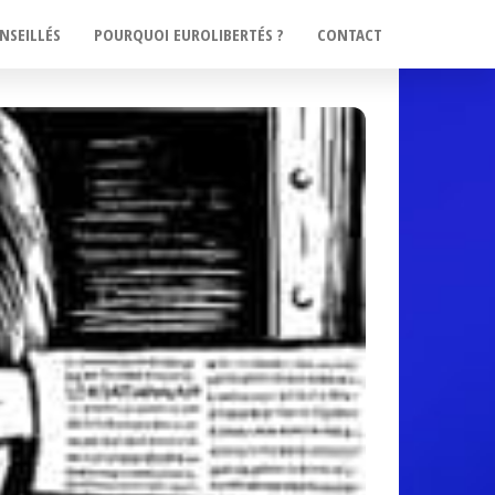
NSEILLÉS
POURQUOI EUROLIBERTÉS ?
CONTACT