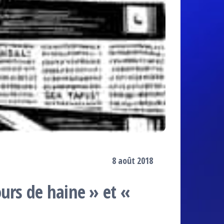
8 août 2018
urs de haine » et «