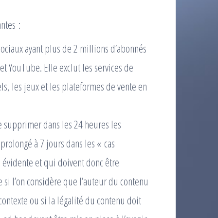
antes :
ociaux ayant plus de 2 millions d’abonnés
et YouTube. Elle exclut les services de
ls, les jeux et les plateformes de vente en
de supprimer dans les 24 heures les
 prolongé à 7 jours dans les « cas
s évidente et qui doivent donc être
si l’on considère que l’auteur du contenu
 contexte ou si la légalité du contenu doit