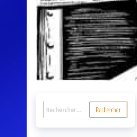
Rechercher :