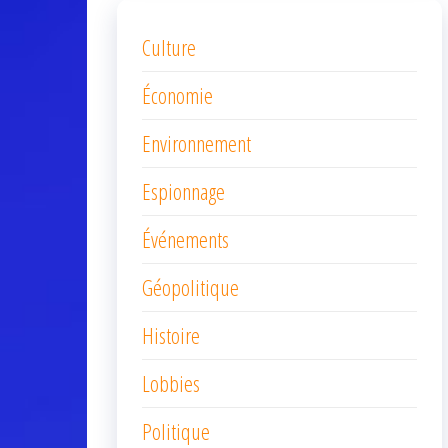
Culture
Économie
Environnement
Espionnage
Événements
Géopolitique
Histoire
Lobbies
Politique