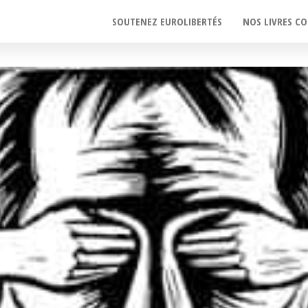
SOUTENEZ EUROLIBERTÉS
NOS LIVRES CO