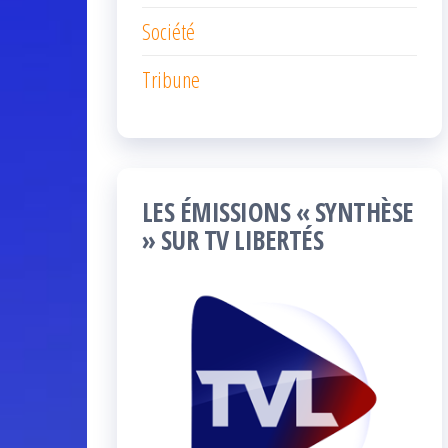
Société
Tribune
LES ÉMISSIONS « SYNTHÈSE
» SUR TV LIBERTÉS