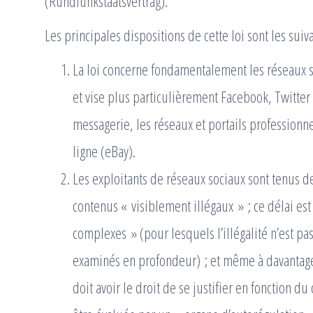
(Rundfunkstaatsvertrag).
Les principales dispositions de cette loi sont les suiv
La loi concerne fondamentalement les réseaux s
et vise plus particulièrement Facebook, Twitter 
messagerie, les réseaux et portails professionne
ligne (eBay).
Les exploitants de réseaux sociaux sont tenus 
contenus « visiblement illégaux » ; ce délai est
complexes » (pour lesquels l’illégalité n’est pa
examinés en profondeur) ; et même à davantage 
doit avoir le droit de se justifier en fonction du