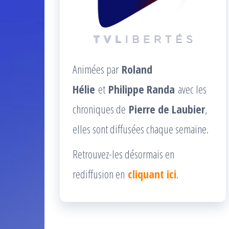
Animées par
Roland
Hélie
et
Philippe Randa
avec les
chroniques de
Pierre de Laubier
,
elles sont diffusées chaque semaine.
Retrouvez-les désormais en
rediffusion en
cliquant ici
.