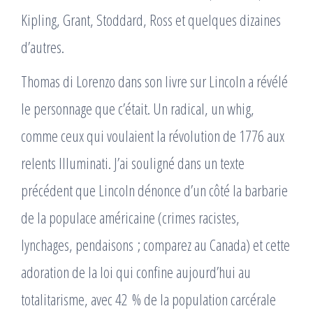
Kipling, Grant, Stoddard, Ross et quelques dizaines
d’autres.
Thomas di Lorenzo dans son livre sur Lincoln a révélé
le personnage que c’était. Un radical, un whig,
comme ceux qui voulaient la révolution de 1776 aux
relents Illuminati. J’ai souligné dans un texte
précédent que Lincoln dénonce d’un côté la barbarie
de la populace américaine (crimes racistes,
lynchages, pendaisons ; comparez au Canada) et cette
adoration de la loi qui confine aujourd’hui au
totalitarisme, avec 42 % de la population carcérale