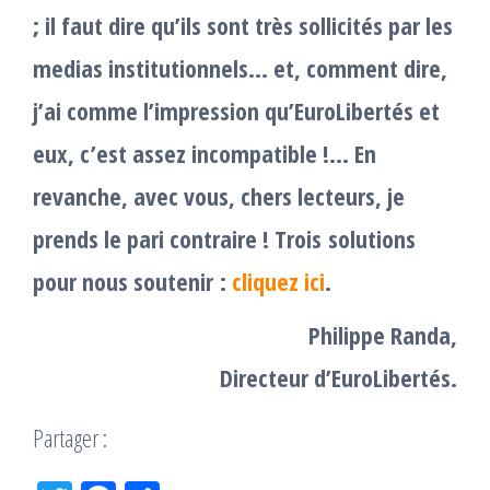
; il faut dire qu’ils sont très sollicités par les
medias institutionnels… et, comment dire,
j’ai comme l’impression qu’EuroLibertés et
eux, c’est assez incompatible !… En
revanche, avec vous, chers lecteurs, je
prends le pari contraire !
Trois solutions
pour nous soutenir :
cliquez ici
.
Philippe Randa,
Directeur d’EuroLibertés.
Partager :