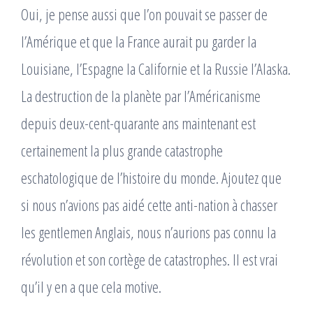
Oui, je pense aussi que l’on pouvait se passer de
l’Amérique et que la France aurait pu garder la
Louisiane, l’Espagne la Californie et la Russie l’Alaska.
La destruction de la planète par l’Américanisme
depuis deux-cent-quarante ans maintenant est
certainement la plus grande catastrophe
eschatologique de l’histoire du monde. Ajoutez que
si nous n’avions pas aidé cette anti-nation à chasser
les gentlemen Anglais, nous n’aurions pas connu la
révolution et son cortège de catastrophes. Il est vrai
qu’il y en a que cela motive.