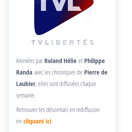
Animées par
Roland Hélie
et
Philippe
Randa
avec les chroniques de
Pierre de
Laubier
, elles sont diffusées chaque
semaine.
Retrouvez-les désormais en rediffusion
en
cliquant ici
.