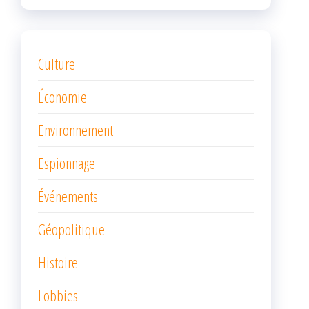
Culture
Économie
Environnement
Espionnage
Événements
Géopolitique
Histoire
Lobbies