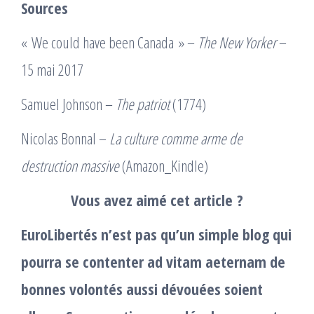
Sources
« We could have been Canada » –
The New Yorker
–
15 mai 2017
Samuel Johnson –
The patriot
(1774)
Nicolas Bonnal –
La culture comme arme de
destruction massive
(Amazon_Kindle)
Vous avez aimé cet article ?
EuroLibertés n’est pas qu’un simple blog qui
pourra se contenter ad vitam aeternam de
bonnes volontés aussi dévouées soient