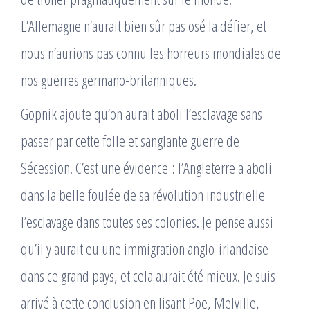
L’Allemagne n’aurait bien sûr pas osé la défier, et
nous n’aurions pas connu les horreurs mondiales de
nos guerres germano-britanniques.
Gopnik ajoute qu’on aurait aboli l’esclavage sans
passer par cette folle et sanglante guerre de
Sécession. C’est une évidence : l’Angleterre a aboli
dans la belle foulée de sa révolution industrielle
l’esclavage dans toutes ses colonies. Je pense aussi
qu’il y aurait eu une immigration anglo-irlandaise
dans ce grand pays, et cela aurait été mieux. Je suis
arrivé à cette conclusion en lisant Poe, Melville,