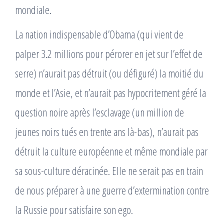
mondiale.
La nation indispensable d’Obama (qui vient de
palper 3.2 millions pour pérorer en jet sur l’effet de
serre) n’aurait pas détruit (ou défiguré) la moitié du
monde et l’Asie, et n’aurait pas hypocritement géré la
question noire après l’esclavage (un million de
jeunes noirs tués en trente ans là-bas), n’aurait pas
détruit la culture européenne et même mondiale par
sa sous-culture déracinée. Elle ne serait pas en train
de nous préparer à une guerre d’extermination contre
la Russie pour satisfaire son ego.