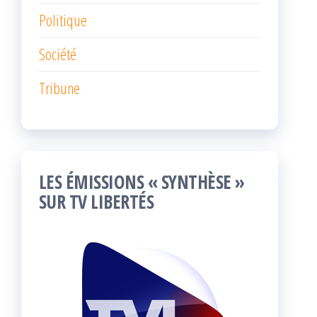
Politique
Société
Tribune
LES ÉMISSIONS « SYNTHÈSE »
SUR TV LIBERTÉS