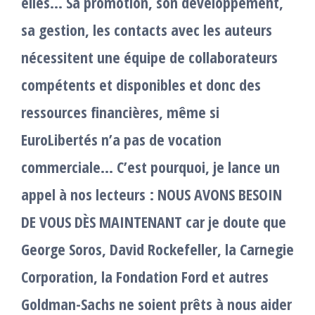
elles… Sa promotion, son développement,
sa gestion, les contacts avec les auteurs
nécessitent une équipe de collaborateurs
compétents et disponibles et donc des
ressources financières, même si
EuroLibertés n’a pas de vocation
commerciale… C’est pourquoi, je lance un
appel à nos lecteurs : NOUS AVONS BESOIN
DE VOUS DÈS MAINTENANT car je doute que
George Soros, David Rockefeller, la Carnegie
Corporation, la Fondation Ford et autres
Goldman-Sachs ne soient prêts à nous aider