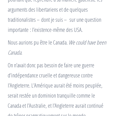
arguments des libertariens et de quelques
traditionalistes – dont je suis – sur une question
importante : l’existence-même des USA.
Nous aurions pu être le Canada.
We could have been
Canada
.
On n’avait donc pas besoin de faire une guerre
d’indépendance cruelle et dangereuse contre
l’Angleterre. L’Amérique aurait été moins peuplée,
serait restée un dominion tranquille comme le
Canada et l’Australie, et l’Angleterre aurait continué
de trôner pragmatiquement sur le monde.