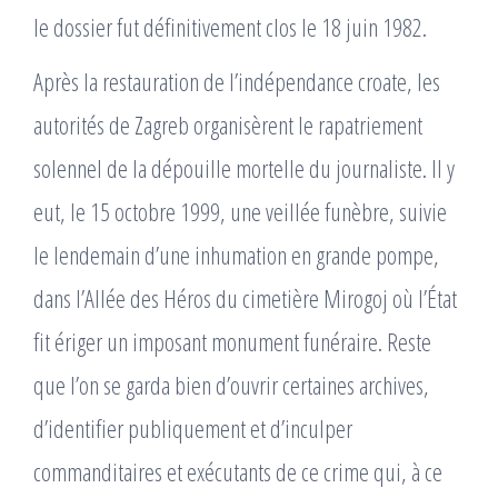
le dossier fut définitivement clos le 18 juin 1982.
Après la restauration de l’indépendance croate, les
autorités de Zagreb organisèrent le rapatriement
solennel de la dépouille mortelle du journaliste. Il y
eut, le 15 octobre 1999, une veillée funèbre, suivie
le lendemain d’une inhumation en grande pompe,
dans l’Allée des Héros du cimetière Mirogoj où l’État
fit ériger un imposant monument funéraire. Reste
que l’on se garda bien d’ouvrir certaines archives,
d’identifier publiquement et d’inculper
commanditaires et exécutants de ce crime qui, à ce