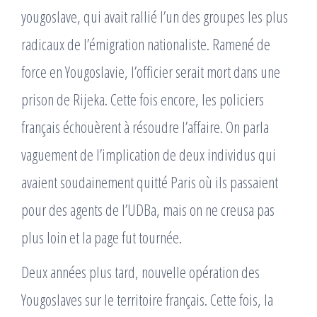
yougoslave, qui avait rallié l’un des groupes les plus
radicaux de l’émigration nationaliste. Ramené de
force en Yougoslavie, l’officier serait mort dans une
prison de Rijeka. Cette fois encore, les policiers
français échouèrent à résoudre l’affaire. On parla
vaguement de l’implication de deux individus qui
avaient soudainement quitté Paris où ils passaient
pour des agents de l’UDBa, mais on ne creusa pas
plus loin et la page fut tournée.
Deux années plus tard, nouvelle opération des
Yougoslaves sur le territoire français. Cette fois, la