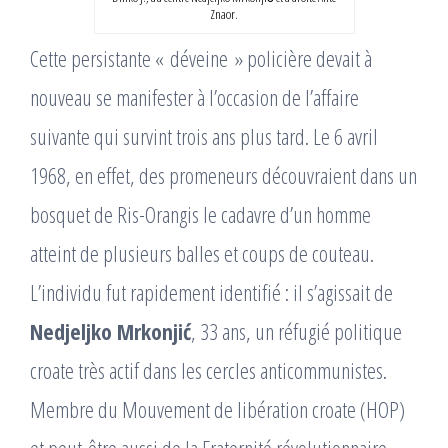
Znaor.
Cette persistante « déveine » policière devait à
nouveau se manifester à l’occasion de l’affaire
suivante qui survint trois ans plus tard. Le 6 avril
1968, en effet, des promeneurs découvraient dans un
bosquet de Ris-Orangis le cadavre d’un homme
atteint de plusieurs balles et coups de couteau.
L’individu fut rapidement identifié : il s’agissait de
Nedjeljko Mrkonjić
, 33 ans, un réfugié politique
croate très actif dans les cercles anticommunistes.
Membre du Mouvement de libération croate (HOP)