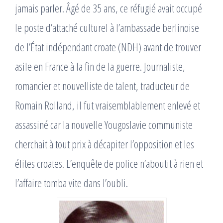
jamais parler. Âgé de 35 ans, ce réfugié avait occupé
le poste d’attaché culturel à l’ambassade berlinoise
de l’État indépendant croate (NDH) avant de trouver
asile en France à la fin de la guerre. Journaliste,
romancier et nouvelliste de talent, traducteur de
Romain Rolland, il fut vraisemblablement enlevé et
assassiné car la nouvelle Yougoslavie communiste
cherchait à tout prix à décapiter l’opposition et les
élites croates. L’enquête de police n’aboutit à rien et
l’affaire tomba vite dans l’oubli.