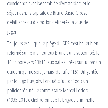
coïncidence avec l’assemblée d’Amsterdam et le
séjour dans la capitale de Bruno Bušić. Grosse
défaillance ou distraction délibérée, à vous de
juger…
Toujours est-il que le piège du SDS s’est bel et bien
refermé sur le malheureux Bruno qui a succombé, le
16 octobre vers 23h15, aux balles tirées sur lui par un
quidam qui ne sera jamais identifié (
15
). Diligentée
par le juge Guy Joly, l’enquête fut confiée à un
policier réputé, le commissaire Marcel Leclerc
(1935-2018), chef adjoint de la brigade criminelle,