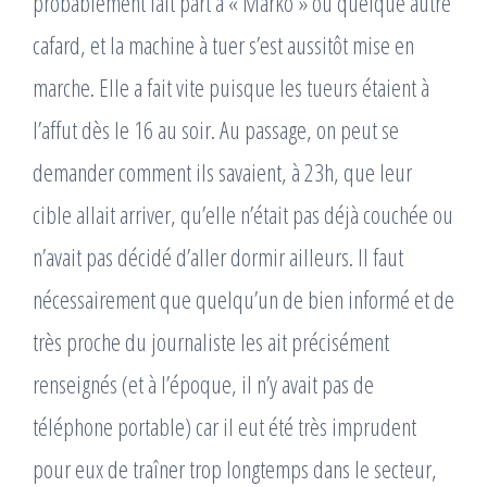
probablement fait part à « Marko » ou quelque autre
cafard, et la machine à tuer s’est aussitôt mise en
marche. Elle a fait vite puisque les tueurs étaient à
l’affut dès le 16 au soir. Au passage, on peut se
demander comment ils savaient, à 23h, que leur
cible allait arriver, qu’elle n’était pas déjà couchée ou
n’avait pas décidé d’aller dormir ailleurs. Il faut
nécessairement que quelqu’un de bien informé et de
très proche du journaliste les ait précisément
renseignés (et à l’époque, il n’y avait pas de
téléphone portable) car il eut été très imprudent
pour eux de traîner trop longtemps dans le secteur,