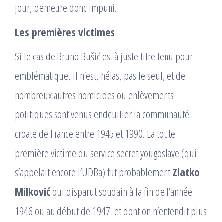
jour, demeure donc impuni.
Les premières victimes
Si le cas de Bruno Bušić est à juste titre tenu pour
emblématique, il n’est, hélas, pas le seul, et de
nombreux autres homicides ou enlèvements
politiques sont venus endeuiller la communauté
croate de France entre 1945 et 1990. La toute
première victime du service secret yougoslave (qui
s’appelait encore l’UDBa) fut probablement
Zlatko
Milković
qui disparut soudain à la fin de l’année
1946 ou au début de 1947, et dont on n’entendit plus