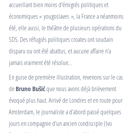
accueillant bien moins d’émigrés politiques et
économiques « yougoslaves », la France a néanmoins
été, elle aussi, le théâtre de plusieurs opérations du
SDS. Des réfugiés politiques croates ont soudain
disparu ou ont été abattus, et aucune affaire n’a
jamais vraiment été résolue…
En guise de première illustration, revenons sur le cas
de
Bruno Bušić
que nous avons déjà brièvement
évoqué plus haut. Arrivé de Londres et en route pour
Amsterdam, le journaliste a d’abord passé quelques
jours en compagnie d’un ancien condisciple (Ivo