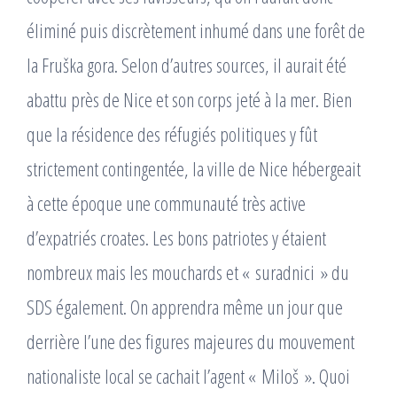
éliminé puis discrètement inhumé dans une forêt de
la Fruška gora. Selon d’autres sources, il aurait été
abattu près de Nice et son corps jeté à la mer. Bien
que la résidence des réfugiés politiques y fût
strictement contingentée, la ville de Nice hébergeait
à cette époque une communauté très active
d’expatriés croates. Les bons patriotes y étaient
nombreux mais les mouchards et « suradnici » du
SDS également. On apprendra même un jour que
derrière l’une des figures majeures du mouvement
nationaliste local se cachait l’agent « Miloš ». Quoi