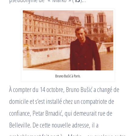
Bruno Bušić à Paris.
À compter du 14 octobre, Bruno Bušić a changé de
domicile et s’est installé chez un compatriote de
confiance, Petar Brnadić, qui demeurait rue de
Belleville. De cette nouvelle adresse, il a