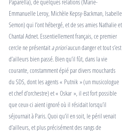
Paparella), de quelques relations (Marie-
Emmanuelle Leroy, Michèle Kepsy-Backman, Isabelle
Semon) qui l’ont hébergé, et de ses amies Nathalie et
Chantal Adnet. Essentiellement français, ce premier
cercle ne présentait
a priori
aucun danger et tout s’est
d’ailleurs bien passé. Bien qu’il fût, dans la vie
courante, constamment épié par divers mouchards
du SDS, dont les agents « Putnik » (un musicologue
et chef d’orchestre) et « Oskar », il est fort possible
que ceux-ci aient ignoré où il résidait lorsqu’il
séjournait à Paris. Quoi qu’il en soit, le péril venait
d’ailleurs, et plus précisément des rangs de