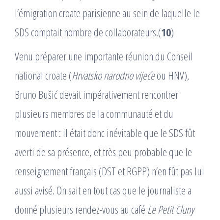
l’émigration croate parisienne au sein de laquelle le
SDS comptait nombre de collaborateurs.(
10
)
Venu préparer une importante réunion du Conseil
national croate (
Hrvatsko narodno vijeće
ou HNV),
Bruno Bušić devait impérativement rencontrer
plusieurs membres de la communauté et du
mouvement : il était donc inévitable que le SDS fût
averti de sa présence, et très peu probable que le
renseignement français (DST et RGPP) n’en fût pas lui
aussi avisé. On sait en tout cas que le journaliste a
donné plusieurs rendez-vous au café
Le Petit Cluny