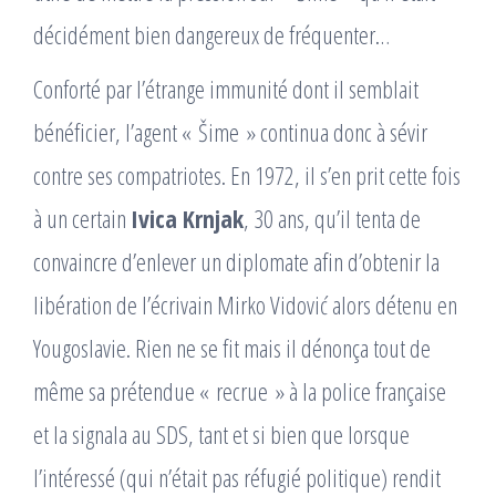
décidément bien dangereux de fréquenter…
Conforté par l’étrange immunité dont il semblait
bénéficier, l’agent « Šime » continua donc à sévir
contre ses compatriotes. En 1972, il s’en prit cette fois
à un certain
Ivica Krnjak
, 30 ans, qu’il tenta de
convaincre d’enlever un diplomate afin d’obtenir la
libération de l’écrivain Mirko Vidović alors détenu en
Yougoslavie. Rien ne se fit mais il dénonça tout de
même sa prétendue « recrue » à la police française
et la signala au SDS, tant et si bien que lorsque
l’intéressé (qui n’était pas réfugié politique) rendit