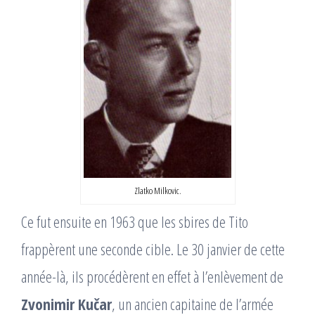
Zlatko Milkovic.
Ce fut ensuite en 1963 que les sbires de Tito
frappèrent une seconde cible. Le 30 janvier de cette
année-là, ils procédèrent en effet à l’enlèvement de
Zvonimir Kučar
, un ancien capitaine de l’armée