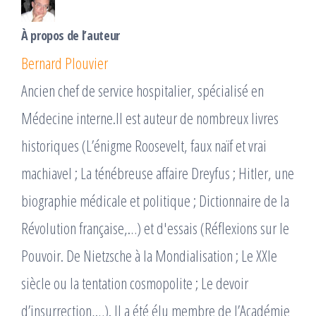
À propos de l’auteur
Bernard Plouvier
Ancien chef de service hospitalier, spécialisé en
Méde­cine interne.Il est auteur de nombreux livres
historiques (L’énigme Roosevelt, faux naïf et vrai
machiavel ; La ténébreuse affaire Dreyfus ; Hitler, une
biographie médicale et politique ; Dictionnaire de la
Révolution française,…) et d'essais (Réflexions sur le
Pouvoir. De Nietzsche à la Mondialisation ; Le XXIe
siècle ou la tentation cosmopolite ; Le devoir
d’insurrection,…). Il a été élu membre de l’Académie