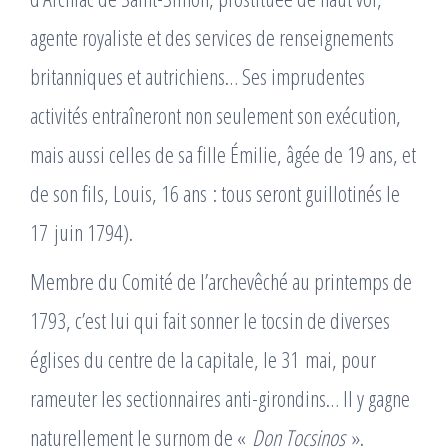
agente royaliste et des services de renseignements
britanniques et autrichiens… Ses imprudentes
activités entraîneront non seulement son exécution,
mais aussi celles de sa fille Émilie, âgée de 19 ans, et
de son fils, Louis, 16 ans : tous seront guillotinés le
17 juin 1794).
Membre du Comité de l’archevêché au printemps de
1793, c’est lui qui fait sonner le tocsin de diverses
églises du centre de la capitale, le 31 mai, pour
rameuter les sectionnaires anti-girondins… Il y gagne
naturellement le surnom de «
Don Tocsinos
».