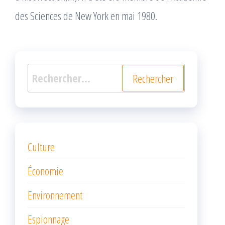
des Sciences de New York en mai 1980.
Rechercher :
Culture
Économie
Environnement
Espionnage