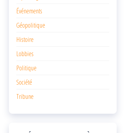
Événements
Géopolitique
Histoire
Lobbies
Politique
Société
Tribune