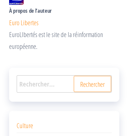
À propos de l’auteur
Euro Libertes
EuroLIbertés est le site de la réinformation
européenne.
Rechercher :
Culture