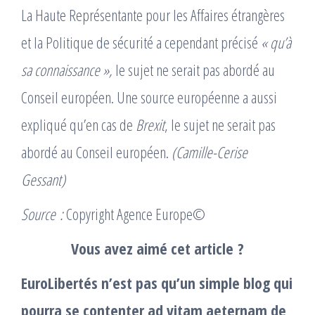
La Haute Représentante pour les Affaires étrangères
et la Politique de sécurité a cependant précisé
« qu’à
sa connaissance »,
le sujet ne serait pas abordé au
Conseil européen. Une source européenne a aussi
expliqué qu’en cas de
Brexit
, le sujet ne serait pas
abordé au Conseil européen.
(Camille-Cerise
Gessant)
Source :
Copyright Agence Europe©
Vous avez aimé cet article ?
EuroLibertés n’est pas qu’un simple blog qui
pourra se contenter ad vitam aeternam de