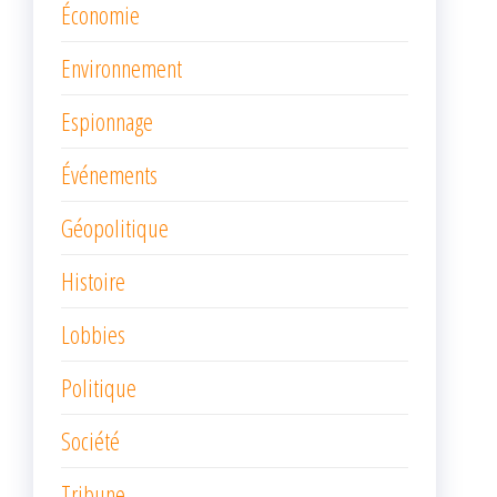
Économie
Environnement
Espionnage
Événements
Géopolitique
Histoire
Lobbies
Politique
Société
Tribune