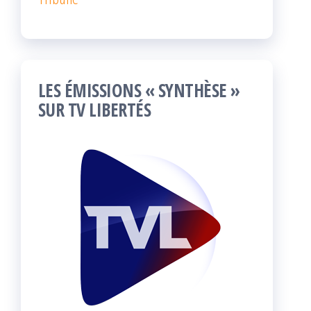
LES ÉMISSIONS « SYNTHÈSE »
SUR TV LIBERTÉS