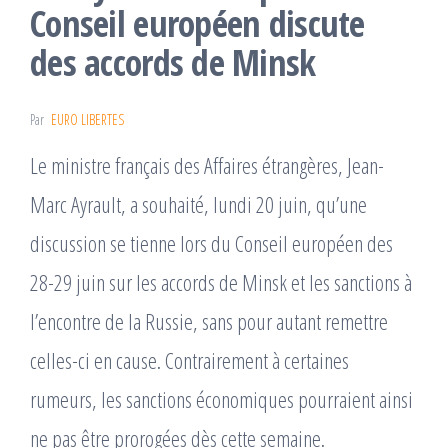
Conseil européen discute
des accords de Minsk
Par
EURO LIBERTES
Le ministre français des Affaires étrangères, Jean-
Marc Ayrault, a souhaité, lundi 20 juin, qu’une
discussion se tienne lors du Conseil européen des
28-29 juin sur les accords de Minsk et les sanctions à
l’encontre de la Russie, sans pour autant remettre
celles-ci en cause. Contrairement à certaines
rumeurs, les sanctions économiques pourraient ainsi
ne pas être prorogées dès cette semaine.