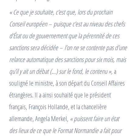
« Ce que je souhaite, c’est que, lors du prochain
Conseil européen – puisque c’est au niveau des chefs
d’État ou de gouvernement que la pérennité de ces
sanctions sera décidée – l’on ne se contente pas d’une
relance automatique des sanctions pour six mois, mais
qu’il y ait un débat (…) sur le fond, le contenu »,
a
souligné le ministre, à son départ du Conseil Affaires
étrangères. Il a ainsi souhaité que le président
français, François Hollande, et la chancelière
allemande, Angela Merkel,
« puissent faire un état
des lieux de ce que le Format Normandie a fait pour