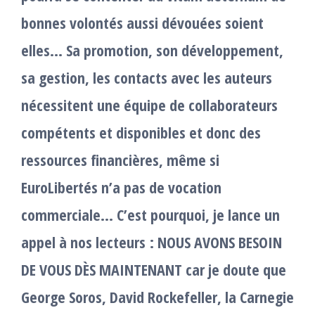
bonnes volontés aussi dévouées soient
elles… Sa promotion, son développement,
sa gestion, les contacts avec les auteurs
nécessitent une équipe de collaborateurs
compétents et disponibles et donc des
ressources financières, même si
EuroLibertés n’a pas de vocation
commerciale… C’est pourquoi, je lance un
appel à nos lecteurs : NOUS AVONS BESOIN
DE VOUS DÈS MAINTENANT car je doute que
George Soros, David Rockefeller, la Carnegie