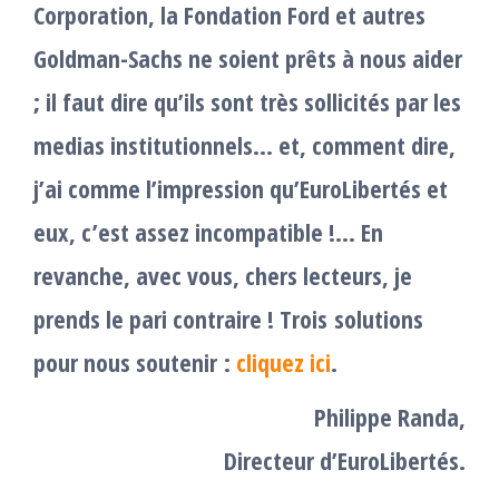
Corporation, la Fondation Ford et autres
Goldman-Sachs ne soient prêts à nous aider
; il faut dire qu’ils sont très sollicités par les
medias institutionnels… et, comment dire,
j’ai comme l’impression qu’EuroLibertés et
eux, c’est assez incompatible !… En
revanche, avec vous, chers lecteurs, je
prends le pari contraire !
Trois solutions
pour nous soutenir :
cliquez ici
.
Philippe Randa,
Directeur d’EuroLibertés.