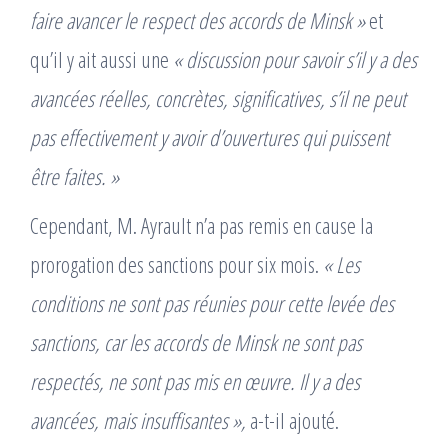
faire avancer le respect des accords de Minsk »
et
qu’il y ait aussi une
« discussion pour savoir s’il y a des
avancées réelles, concrètes, significatives, s’il ne peut
pas effectivement y avoir d’ouvertures qui puissent
être faites. »
Cependant, M. Ayrault n’a pas remis en cause la
prorogation des sanctions pour six mois.
« Les
conditions ne sont pas réunies pour cette levée des
sanctions, car les accords de Minsk ne sont pas
respectés, ne sont pas mis en œuvre. Il y a des
avancées, mais insuffisantes »,
a-t-il ajouté.