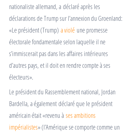
nationaliste allemand, a déclaré après les
déclarations de Trump sur l’annexion du Groenland:
«Le président (Trump)
a violé
une promesse
électorale fondamentale selon laquelle il ne
s’immiscerait pas dans les affaires intérieures
d’autres pays, et il doit en rendre compte à ses
électeurs».
Le président du Rassemblement national, Jordan
Bardella, a également déclaré que le président
américain était «revenu à
ses ambitions
impérialistes
» (l’Amérique se comporte comme un