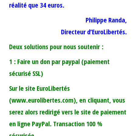
réalité que 34 euros.
Philippe Randa,
Directeur d’EuroLibertés.
Deux solutions pour nous soutenir :
1 : Faire un don par paypal (paiement
sécurisé SSL)
Sur le site EuroLibertés
(www.eurolibertes.com), en cliquant, vous
serez alors redirigé vers le site de paiement
en ligne PayPal. Transaction 100 %
sécurisée.