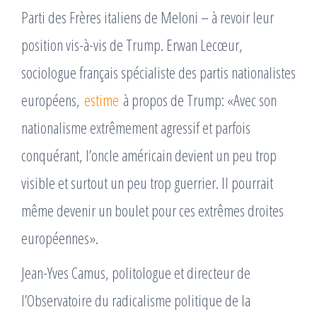
Parti des Frères italiens de Meloni – à revoir leur
position vis-à-vis de Trump. Erwan Lecœur,
sociologue français spécialiste des partis nationalistes
européens,
estime
à propos de Trump: «Avec son
nationalisme extrêmement agressif et parfois
conquérant, l’oncle américain devient un peu trop
visible et surtout un peu trop guerrier. Il pourrait
même devenir un boulet pour ces extrêmes droites
européennes».
Jean-Yves Camus, politologue et directeur de
l’Observatoire du radicalisme politique de la