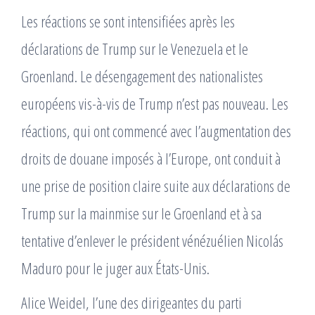
Les réactions se sont intensifiées après les
déclarations de Trump sur le Venezuela et le
Groenland. Le désengagement des nationalistes
européens vis-à-vis de Trump n’est pas nouveau. Les
réactions, qui ont commencé avec l’augmentation des
droits de douane imposés à l’Europe, ont conduit à
une prise de position claire suite aux déclarations de
Trump sur la mainmise sur le Groenland et à sa
tentative d’enlever le président vénézuélien Nicolás
Maduro pour le juger aux États-Unis.
Alice Weidel, l’une des dirigeantes du parti