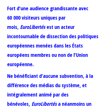
Fort d’une audience grandissante avec
60 000 visiteurs uniques par
mois,
EuroLibertés
est un acteur
incontournable de dissection des politiques
européennes menées dans les États
européens membres ou non de l’Union
européenne.
Ne bénéficiant d’aucune subvention, à la
différence des médias du système, et
intégralement animé par des
bénévoles,
EuroLibertés
a néanmoins un