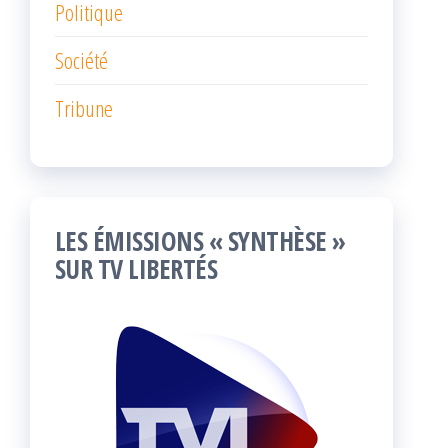
Politique
Société
Tribune
LES ÉMISSIONS « SYNTHÈSE »
SUR TV LIBERTÉS