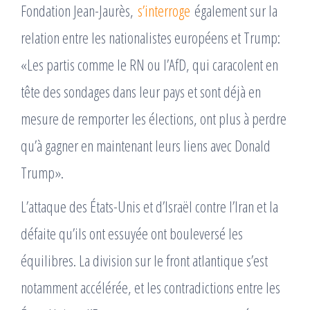
Fondation Jean-Jaurès,
s’interroge
également sur la
relation entre les nationalistes européens et Trump:
«Les partis comme le RN ou l’AfD, qui caracolent en
tête des sondages dans leur pays et sont déjà en
mesure de remporter les élections, ont plus à perdre
qu’à gagner en maintenant leurs liens avec Donald
Trump».
L’attaque des États-Unis et d’Israël contre l’Iran et la
défaite qu’ils ont essuyée ont bouleversé les
équilibres. La division sur le front atlantique s’est
notamment accélérée, et les contradictions entre les