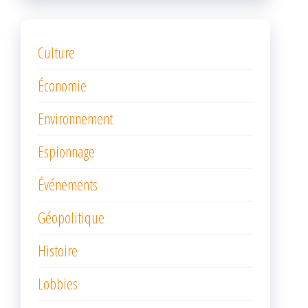
Culture
Économie
Environnement
Espionnage
Événements
Géopolitique
Histoire
Lobbies