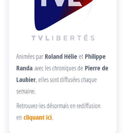
Animées par
Roland Hélie
et
Philippe
Randa
avec les chroniques de
Pierre de
Laubier
, elles sont diffusées chaque
semaine.
Retrouvez-les désormais en rediffusion
en
cliquant ici
.