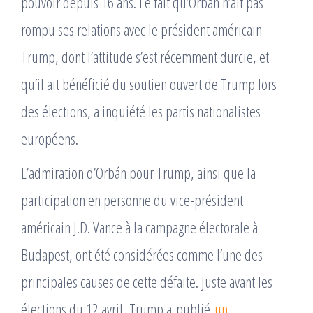
pouvoir depuis 16 ans. Le fait qu’Orbán n’ait pas
rompu ses relations avec le président américain
Trump, dont l’attitude s’est récemment durcie, et
qu’il ait bénéficié du soutien ouvert de Trump lors
des élections, a inquiété les partis nationalistes
européens.
L’admiration d’Orbán pour Trump, ainsi que la
participation en personne du vice-président
américain J.D. Vance à la campagne électorale à
Budapest, ont été considérées comme l’une des
principales causes de cette défaite. Juste avant les
élections du 12 avril, Trump a publié
un