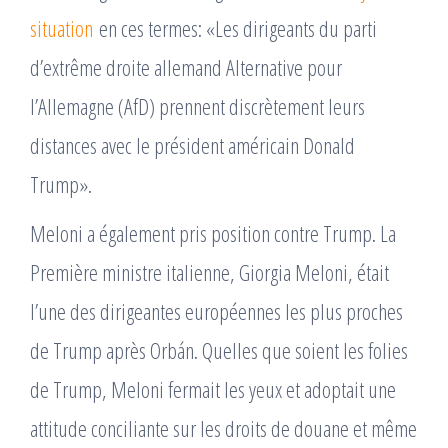
situation
en ces termes: «Les dirigeants du parti
d’extrême droite allemand Alternative pour
l’Allemagne (AfD) prennent discrètement leurs
distances avec le président américain Donald
Trump».
Meloni a également pris position contre Trump. La
Première ministre italienne, Giorgia Meloni, était
l’une des dirigeantes européennes les plus proches
de Trump après Orbán. Quelles que soient les folies
de Trump, Meloni fermait les yeux et adoptait une
attitude conciliante sur les droits de douane et même