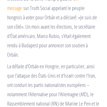
message
sur Truth Social appelant le peuple
hongrois à voter pour Orbán et a déclaré: «Je suis de
son côté». Un mois avant les élections, le secrétaire
d’État américain, Marco Rubio, s’était également
rendu à Budapest pour annoncer son soutien à
Orbán.
La défaite d’Orbán en Hongrie, en particulier, ainsi
que l’attaque des États-Unis et d’Israël contre l’Iran,
ont conduit les partis nationalistes européens –
notamment l’Alternative pour l’Allemagne (AfD), le
Rassemblement national (RN) de Marine Le Pen et le