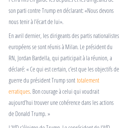
son parti contre Trump en déclarant: «Nous devons
nous tenir à l’écart de lui».
En avril dernier, les dirigeants des partis nationalistes
européens se sont réunis à Milan. Le président du
RN, Jordan Bardella, qui participait à la réunion, a
déclaré: « Ce qui est certain, c’est que les objectifs de
guerre du président Trump sont
totalement
erratiques
. Bon courage à celui qui voudrait
aujourd’hui trouver une cohérence dans les actions
de Donald Trump. »
L’AfD s’éloigne de Trump. Le coprésident de l’AfD,