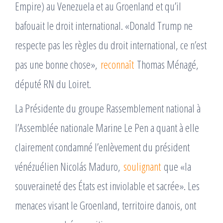
Empire) au Venezuela et au Groenland et qu’il
bafouait le droit international. «Donald Trump ne
respecte pas les règles du droit international, ce n’est
pas une bonne chose»,
reconnaît
Thomas Ménagé,
député RN du Loiret.
La Présidente du groupe Rassemblement national à
l’Assemblée nationale Marine Le Pen a quant à elle
clairement condamné l’enlèvement du président
vénézuélien Nicolás Maduro,
soulignant
que «la
souveraineté des États est inviolable et sacrée». Les
menaces visant le Groenland, territoire danois, ont