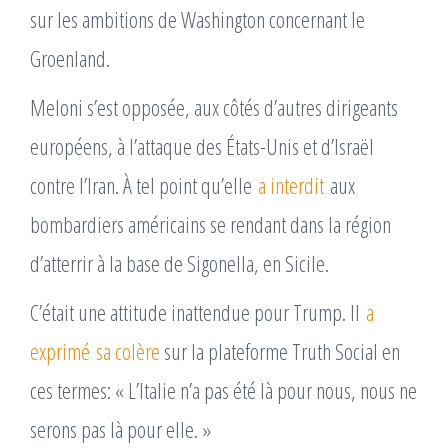
sur les ambitions de Washington concernant le
Groenland.
Meloni s’est opposée, aux côtés d’autres dirigeants
européens, à l’attaque des États-Unis et d’Israël
contre l’Iran. À tel point qu’elle
a interdit
aux
bombardiers américains se rendant dans la région
d’atterrir à la base de Sigonella, en Sicile.
C’était une attitude inattendue pour Trump. Il
a
exprimé sa colère
sur la plateforme Truth Social en
ces termes: « L’Italie n’a pas été là pour nous, nous ne
serons pas là pour elle. »