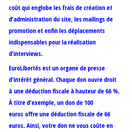
coût qui englobe les frais de création et
d’administration du site, les mailings de
promotion et enfin les déplacements
indispensables pour la réalisation
d’interviews.
EuroLibertés est un organe de presse
d’intérêt général. Chaque don ouvre droit
à une déduction fiscale à hauteur de 66 %.
À titre d’exemple, un don de 100
euros offre une déduction fiscale de 66
euros. Ainsi, votre don ne vous coûte en