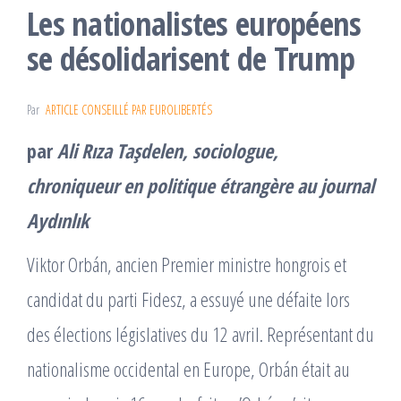
Les nationalistes européens
se désolidarisent de Trump
Par
ARTICLE CONSEILLÉ PAR EUROLIBERTÉS
par
Ali Rıza Taşdelen, sociologue,
chroniqueur en politique étrangère au journal
Aydınlık
Viktor Orbán, ancien Premier ministre hongrois et
candidat du parti Fidesz, a essuyé une défaite lors
des élections législatives du 12 avril. Représentant du
nationalisme occidental en Europe, Orbán était au