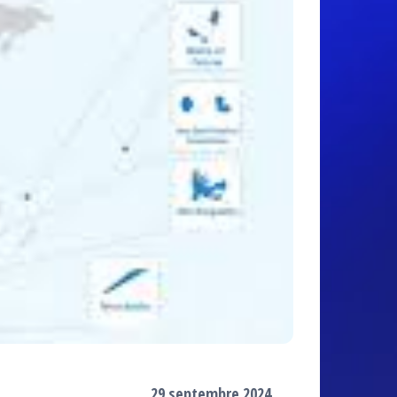
29 septembre 2024