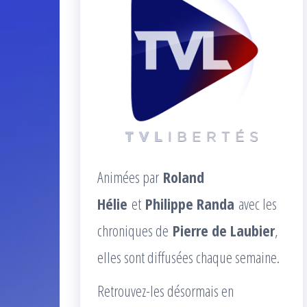
Animées par
Roland
Hélie
et
Philippe Randa
avec les
chroniques de
Pierre de Laubier
,
elles sont diffusées chaque semaine.
Retrouvez-les désormais en