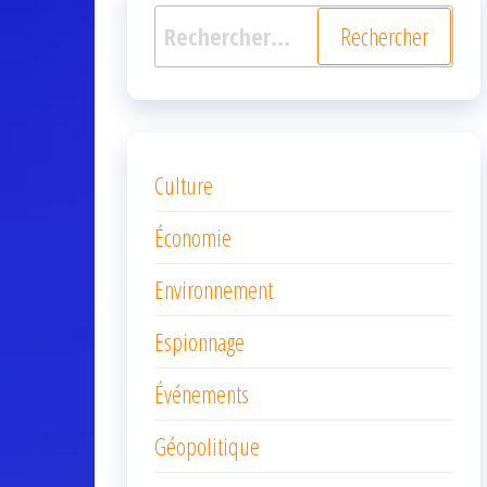
Rechercher :
Culture
Économie
Environnement
Espionnage
Événements
Géopolitique