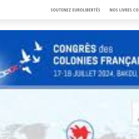
SOUTENEZ EUROLIBERTÉS
NOS LIVRES CO