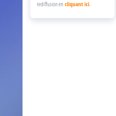
rediffusion en
cliquant ici
.