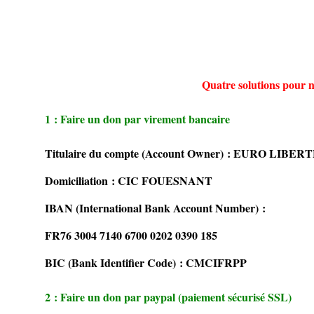
Quatre solutions pour n
1 : Faire un don par virement bancaire
Titulaire du compte (Account Owner) : EURO LIBER
Domiciliation : CIC FOUESNANT
IBAN (International Bank Account Number) :
FR76 3004 7140 6700 0202 0390 185
BIC (Bank Identifier Code) : CMCIFRPP
2 : Faire un don par paypal (paiement sécurisé SSL)