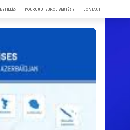
NSEILLÉS
POURQUOI EUROLIBERTÉS ?
CONTACT