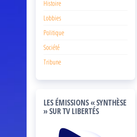
Histoire
Lobbies
Politique
Société
Tribune
LES ÉMISSIONS « SYNTHÈSE
» SUR TV LIBERTÉS