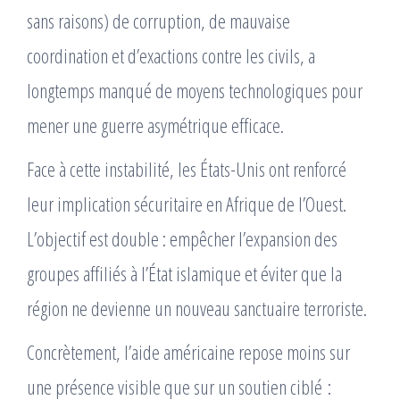
sans raisons) de corruption, de mauvaise
coordination et d’exactions contre les civils, a
longtemps manqué de moyens technologiques pour
mener une guerre asymétrique efficace.
Face à cette instabilité, les États-Unis ont renforcé
leur implication sécuritaire en Afrique de l’Ouest.
L’objectif est double : empêcher l’expansion des
groupes affiliés à l’État islamique et éviter que la
région ne devienne un nouveau sanctuaire terroriste.
Concrètement, l’aide américaine repose moins sur
une présence visible que sur un soutien ciblé :