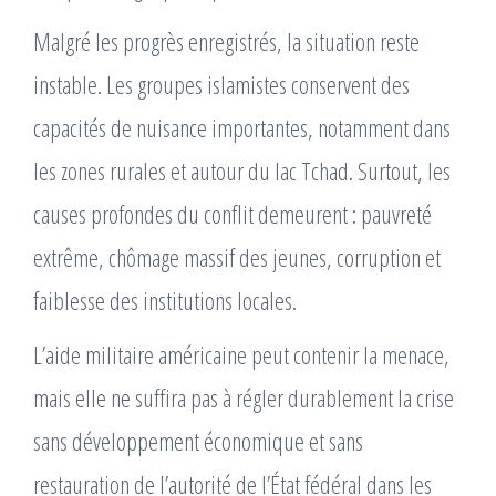
Malgré les progrès enregistrés, la situation reste
instable. Les groupes islamistes conservent des
capacités de nuisance importantes, notamment dans
les zones rurales et autour du lac Tchad. Surtout, les
causes profondes du conflit demeurent : pauvreté
extrême, chômage massif des jeunes, corruption et
faiblesse des institutions locales.
L’aide militaire américaine peut contenir la menace,
mais elle ne suffira pas à régler durablement la crise
sans développement économique et sans
restauration de l’autorité de l’État fédéral dans les