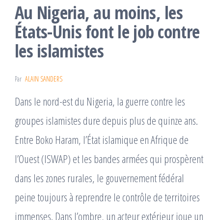
Au Nigeria, au moins, les
États-Unis font le job contre
les islamistes
Par
ALAIN SANDERS
Dans le nord-est du Nigeria, la guerre contre les
groupes islamistes dure depuis plus de quinze ans.
Entre Boko Haram, l’État islamique en Afrique de
l’Ouest (ISWAP) et les bandes armées qui prospèrent
dans les zones rurales, le gouvernement fédéral
peine toujours à reprendre le contrôle de territoires
immenses. Dans l’ombre, un acteur extérieur joue un