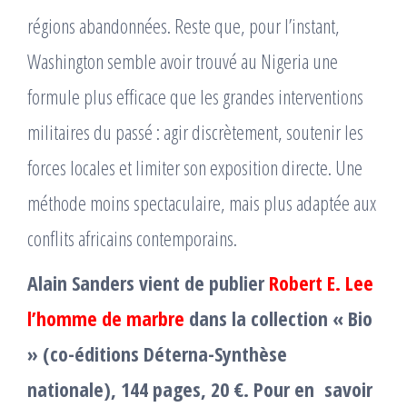
régions abandonnées. Reste que, pour l’instant,
Washington semble avoir trouvé au Nigeria une
formule plus efficace que les grandes interventions
militaires du passé : agir discrètement, soutenir les
forces locales et limiter son exposition directe. Une
méthode moins spectaculaire, mais plus adaptée aux
conflits africains contemporains.
Alain Sanders vient de publier
Robert E. Lee
l’homme de marbre
dans la collection « Bio
» (co-éditions Déterna-Synthèse
nationale), 144 pages, 20 €. Pour en savoir