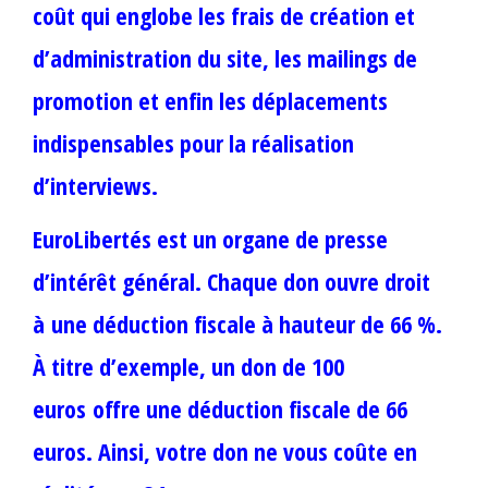
coût qui englobe les frais de création et
d’administration du site, les mailings de
promotion et enfin les déplacements
indispensables pour la réalisation
d’interviews.
EuroLibertés est un organe de presse
d’intérêt général. Chaque don ouvre droit
à une déduction fiscale à hauteur de 66 %.
À titre d’exemple, un don de 100
euros offre une déduction fiscale de 66
euros. Ainsi, votre don ne vous coûte en