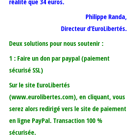
réalité que 34 euros.
Philippe Randa,
Directeur d’EuroLibertés.
Deux solutions pour nous soutenir :
1 : Faire un don par paypal (paiement
sécurisé SSL)
Sur le site EuroLibertés
(www.eurolibertes.com), en cliquant, vous
serez alors redirigé vers le site de paiement
en ligne PayPal. Transaction 100 %
sécurisée.