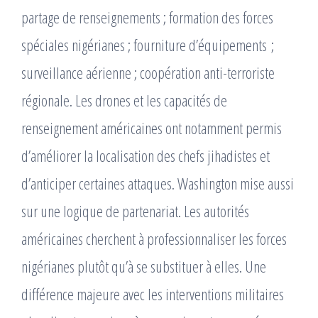
partage de renseignements ; formation des forces
spéciales nigérianes ; fourniture d’équipements ;
surveillance aérienne ; coopération anti-terroriste
régionale. Les drones et les capacités de
renseignement américaines ont notamment permis
d’améliorer la localisation des chefs jihadistes et
d’anticiper certaines attaques. Washington mise aussi
sur une logique de partenariat. Les autorités
américaines cherchent à professionnaliser les forces
nigérianes plutôt qu’à se substituer à elles. Une
différence majeure avec les interventions militaires