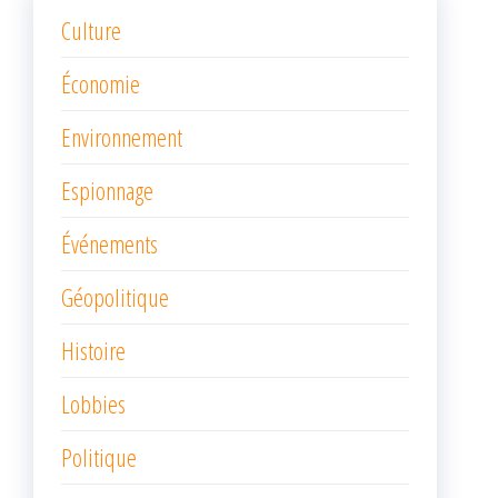
Culture
Économie
Environnement
Espionnage
Événements
Géopolitique
Histoire
Lobbies
Politique