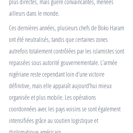
plus directes, mais guère convaincantes, menées
ailleurs dans le monde.
Ces dernières années, plusieurs chefs de Boko Haram
ont été neutralisés, tandis que certaines zones
autrefois totalement contrôlées par les islamistes sont
repassées sous autorité gouvernementale. L’armée
nigériane reste cependant loin d’une victoire
définitive, mais elle apparaît aujourd’hui mieux
organisée et plus mobile. Les opérations
coordonnées avec les pays voisins se sont également
intensifiées grâce au soutien logistique et
diplomatique américain.