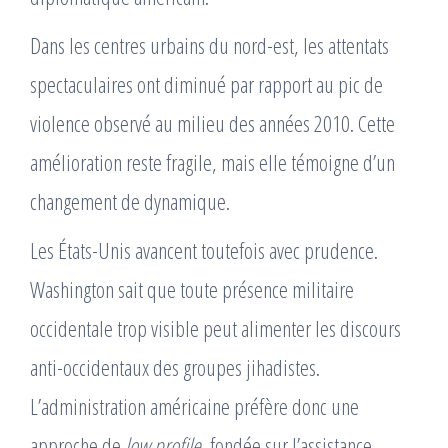
Dans les centres urbains du nord-est, les attentats
spectaculaires ont diminué par rapport au pic de
violence observé au milieu des années 2010. Cette
amélioration reste fragile, mais elle témoigne d’un
changement de dynamique.
Les États-Unis avancent toutefois avec prudence.
Washington sait que toute présence militaire
occidentale trop visible peut alimenter les discours
anti-occidentaux des groupes jihadistes.
L’administration américaine préfère donc une
approche de
low profile
, fondée sur l’assistance