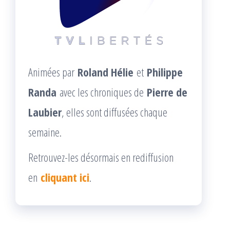
Animées par
Roland Hélie
et
Philippe
Randa
avec les chroniques de
Pierre de
Laubier
, elles sont diffusées chaque
semaine.
Retrouvez-les désormais en rediffusion
en
cliquant ici
.