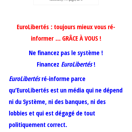
EuroLibertés : toujours mieux vous ré-
informer …
GRÂCE À VOUS !
Ne financez pas le système !
Financez
EuroLibertés
!
EuroLibertés
ré-informe parce
qu’EuroLibertés est un média qui ne dépend
ni du Système, ni des banques, ni des
lobbies et qui est dégagé de tout
politiquement correct.