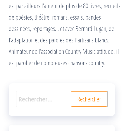
est par ailleurs l’auteur de plus de 80 livres, recueils
de poésies, théâtre, romans, essais, bandes
dessinées, reportages… et avec Bernard Lugan, de
l’adaptation et des paroles des Partisans blancs.
Animateur de l’association Country Music attitude, il
est parolier de nombreuses chansons country.
Rechercher :