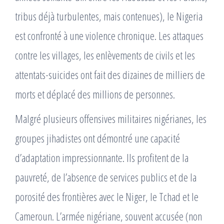
tribus déjà turbulentes, mais contenues), le Nigeria
est confronté à une violence chronique. Les attaques
contre les villages, les enlèvements de civils et les
attentats-suicides ont fait des dizaines de milliers de
morts et déplacé des millions de personnes.
Malgré plusieurs offensives militaires nigérianes, les
groupes jihadistes ont démontré une capacité
d’adaptation impressionnante. Ils profitent de la
pauvreté, de l’absence de services publics et de la
porosité des frontières avec le Niger, le Tchad et le
Cameroun. L’armée nigériane, souvent accusée (non