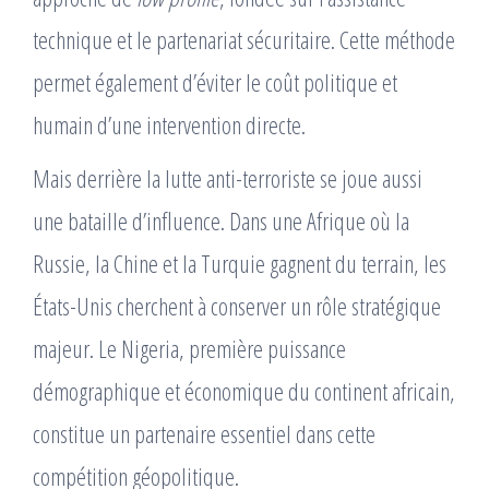
technique et le partenariat sécuritaire. Cette méthode
permet également d’éviter le coût politique et
humain d’une intervention directe.
Mais derrière la lutte anti-terroriste se joue aussi
une bataille d’influence. Dans une Afrique où la
Russie, la Chine et la Turquie gagnent du terrain, les
États-Unis cherchent à conserver un rôle stratégique
majeur. Le Nigeria, première puissance
démographique et économique du continent africain,
constitue un partenaire essentiel dans cette
compétition géopolitique.