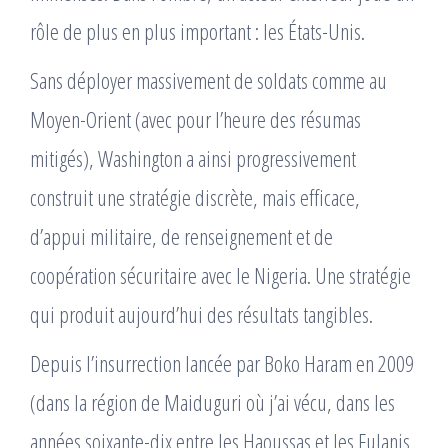
rôle de plus en plus important : les États-Unis.
Sans déployer massivement de soldats comme au
Moyen-Orient (avec pour l’heure des résumas
mitigés), Washington a ainsi progressivement
construit une stratégie discrète, mais efficace,
d’appui militaire, de renseignement et de
coopération sécuritaire avec le Nigeria. Une stratégie
qui produit aujourd’hui des résultats tangibles.
Depuis l’insurrection lancée par Boko Haram en 2009
(dans la région de Maiduguri où j’ai vécu, dans les
années soixante-dix entre les Haoussas et les Fulanis,