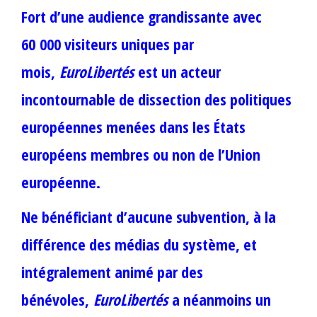
Fort d’une audience grandissante avec
60 000 visiteurs uniques par
mois,
EuroLibertés
est un acteur
incontournable de dissection des politiques
européennes menées dans les États
européens membres ou non de l’Union
européenne.
Ne bénéficiant d’aucune subvention, à la
différence des médias du système, et
intégralement animé par des
bénévoles,
EuroLibertés
a néanmoins un