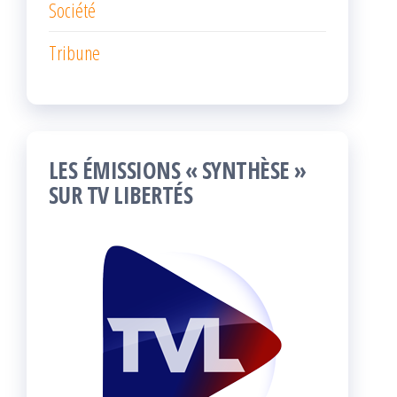
Société
Tribune
LES ÉMISSIONS « SYNTHÈSE »
SUR TV LIBERTÉS