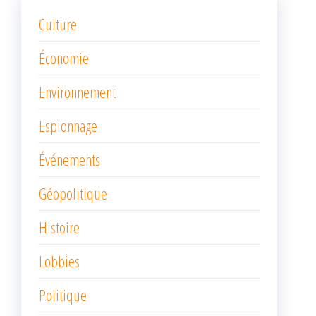
Culture
Économie
Environnement
Espionnage
Événements
Géopolitique
Histoire
Lobbies
Politique