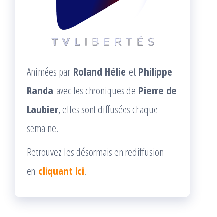
Animées par
Roland Hélie
et
Philippe
Randa
avec les chroniques de
Pierre de
Laubier
, elles sont diffusées chaque
semaine.
Retrouvez-les désormais en rediffusion
en
cliquant ici
.