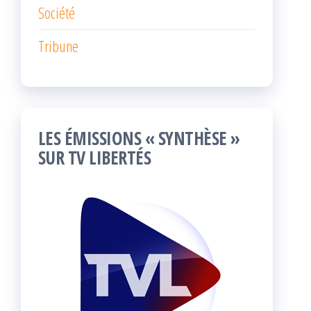
Société
Tribune
LES ÉMISSIONS « SYNTHÈSE »
SUR TV LIBERTÉS