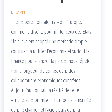
Par
ADMIN
Les « pères fondateurs » de l’Europe,
comme ils disent, pour imiter ceux des États-
Unis, avaient adopté une méthode simple
consistant à utiliser l’économie et surtout la
finance pour « ancrer la paix », nous répète-
t-on à longueur de temps, dans des
collaborations économiques concrètes.
Aujourd’hui, on sait la réalité de cette
« richesse » promise. L’Europe est ainsi née
dans le charbon et l’acier, puis dans la