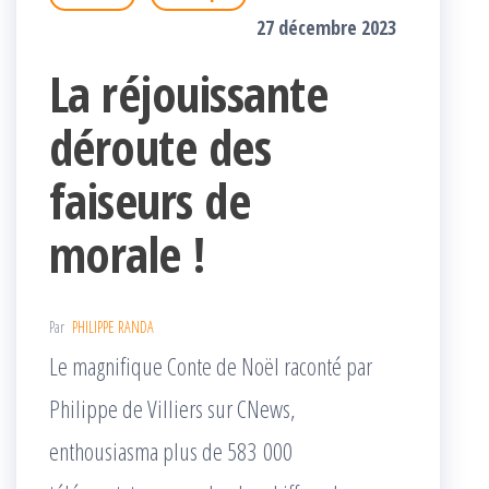
27 décembre 2023
La réjouissante
déroute des
faiseurs de
morale !
Par
PHILIPPE RANDA
Le magnifique Conte de Noël raconté par
Philippe de Villiers sur CNews,
enthousiasma plus de 583 000