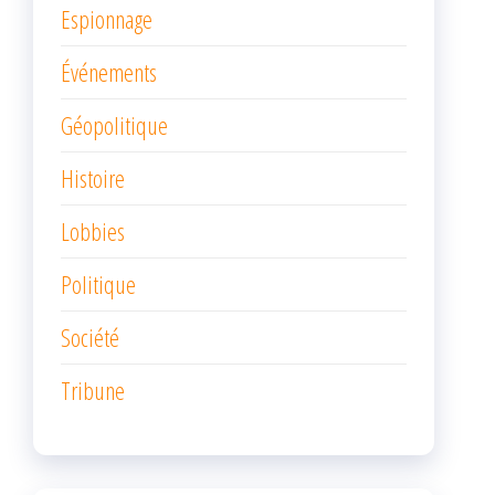
Espionnage
Événements
Géopolitique
Histoire
Lobbies
Politique
Société
Tribune