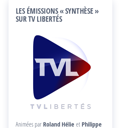
LES ÉMISSIONS « SYNTHÈSE »
SUR TV LIBERTÉS
Animées par
Roland Hélie
et
Philippe