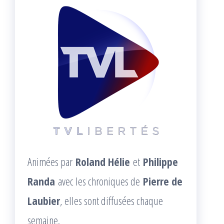
Animées par
Roland Hélie
et
Philippe
Randa
avec les chroniques de
Pierre de
Laubier
, elles sont diffusées chaque
semaine.