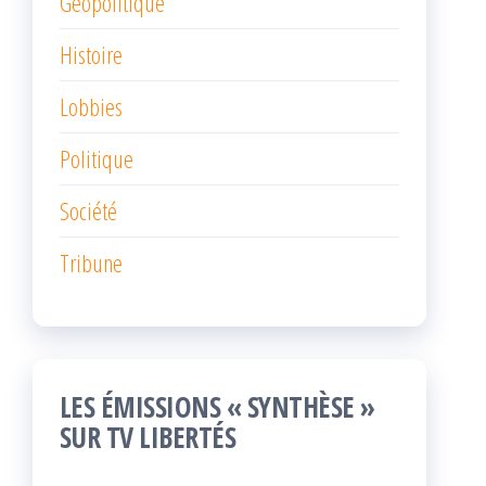
Géopolitique
Histoire
Lobbies
Politique
Société
Tribune
LES ÉMISSIONS « SYNTHÈSE »
SUR TV LIBERTÉS