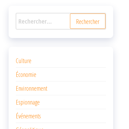
Rechercher :
Culture
Économie
Environnement
Espionnage
Événements