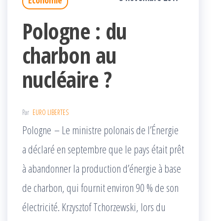
Pologne : du
charbon au
nucléaire ?
Par
EURO LIBERTES
Pologne – Le ministre polonais de l’Énergie
a déclaré en septembre que le pays était prêt
à abandonner la production d’énergie à base
de charbon, qui fournit environ 90 % de son
électricité. Krzysztof Tchorzewski, lors du