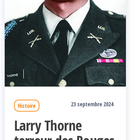
23 septembre 2024
Histoire
Larry Thorne