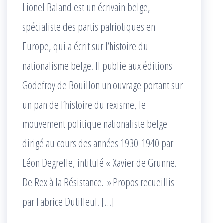
Lionel Baland est un écrivain belge,
spécialiste des partis patriotiques en
Europe, qui a écrit sur l’histoire du
nationalisme belge. Il publie aux éditions
Godefroy de Bouillon un ouvrage portant sur
un pan de l’histoire du rexisme, le
mouvement politique nationaliste belge
dirigé au cours des années 1930-1940 par
Léon Degrelle, intitulé « Xavier de Grunne.
De Rex à la Résistance. » Propos recueillis
par Fabrice Dutilleul. […]