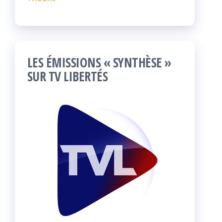
LES ÉMISSIONS « SYNTHÈSE »
SUR TV LIBERTÉS