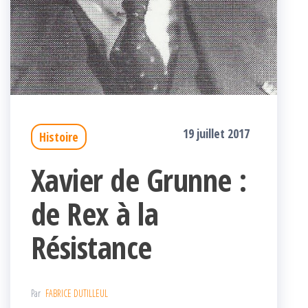
19 juillet 2017
Histoire
Xavier de Grunne :
de Rex à la
Résistance
Par
FABRICE DUTILLEUL