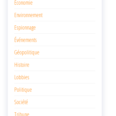
Économie
Environnement
Espionnage
Événements
Géopolitique
Histoire
Lobbies
Politique
Société
Tribune