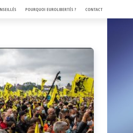
NSEILLÉS
POURQUOI EUROLIBERTÉS ?
CONTACT