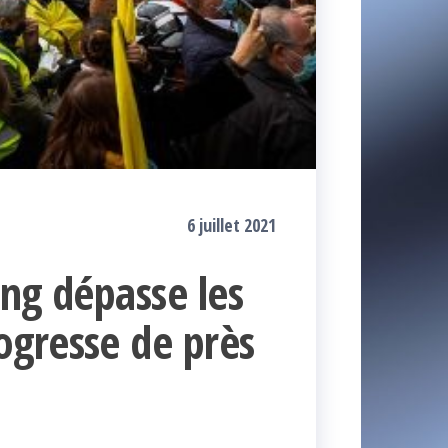
6 juillet 2021
ng dépasse les
gresse de près