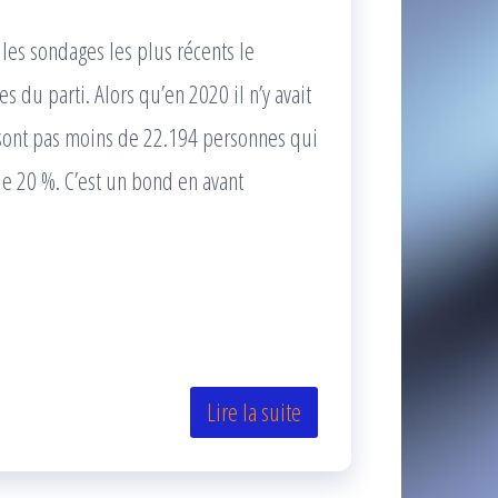
les sondages les plus récents le
du parti. Alors qu’en 2020 il n’y avait
 sont pas moins de 22.194 personnes qui
de 20 %. C’est un bond en avant
Lire la suite