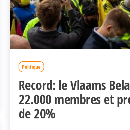
Politique
Record: le Vlaams Bela
22.000 membres et pro
de 20%