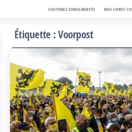
SOUTENEZ EUROLIBERTÉS
NOS LIVRES CO
Étiquette :
Voorpost