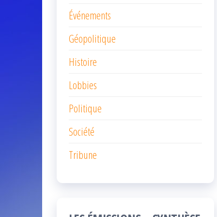
Événements
Géopolitique
Histoire
Lobbies
Politique
Société
Tribune