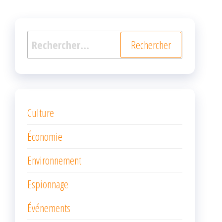
Rechercher :
Culture
Économie
Environnement
Espionnage
Événements