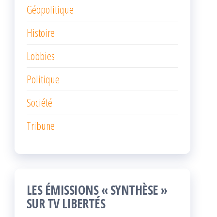
Géopolitique
Histoire
Lobbies
Politique
Société
Tribune
LES ÉMISSIONS « SYNTHÈSE »
SUR TV LIBERTÉS