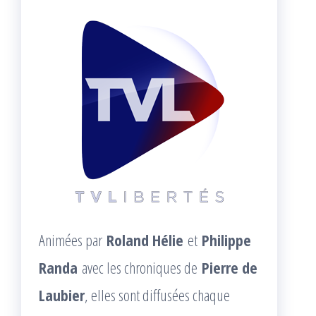
Animées par
Roland Hélie
et
Philippe
Randa
avec les chroniques de
Pierre de
Laubier
, elles sont diffusées chaque