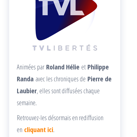
Animées par
Roland Hélie
et
Philippe
Randa
avec les chroniques de
Pierre de
Laubier
, elles sont diffusées chaque
semaine.
Retrouvez-les désormais en rediffusion
en
cliquant ici
.