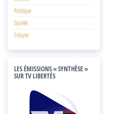
Politique
Société
Tribune
LES ÉMISSIONS « SYNTHÈSE »
SUR TV LIBERTÉS