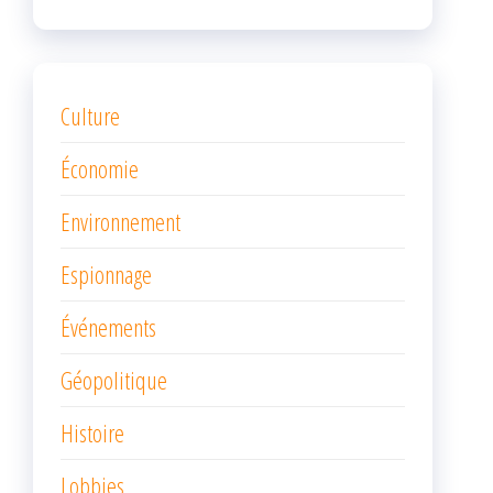
Culture
Économie
Environnement
Espionnage
Événements
Géopolitique
Histoire
Lobbies