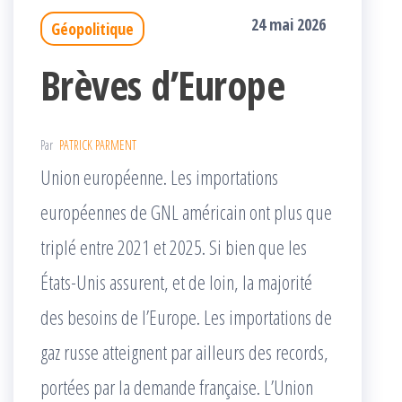
24 mai 2026
Géopolitique
Brèves d’Europe
Par
PATRICK PARMENT
Union européenne. Les importations
européennes de GNL américain ont plus que
triplé entre 2021 et 2025. Si bien que les
États-Unis assurent, et de loin, la majorité
des besoins de l’Europe. Les importations de
gaz russe atteignent par ailleurs des records,
portées par la demande française. L’Union