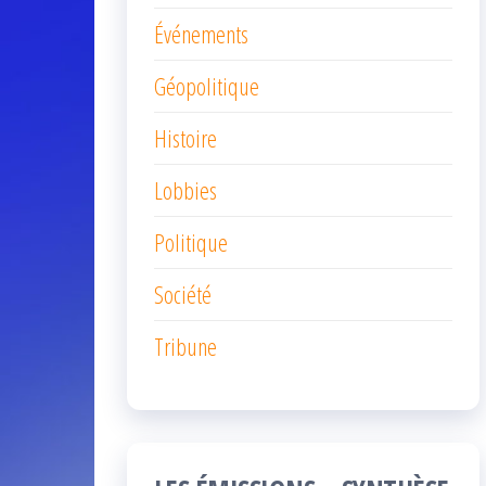
Événements
Géopolitique
Histoire
Lobbies
Politique
Société
Tribune