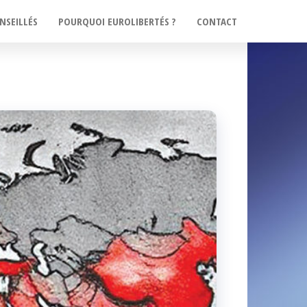
NSEILLÉS
POURQUOI EUROLIBERTÉS ?
CONTACT