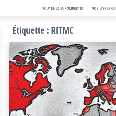
SOUTENEZ EUROLIBERTÉS
NOS LIVRES CO
Étiquette :
RITMC