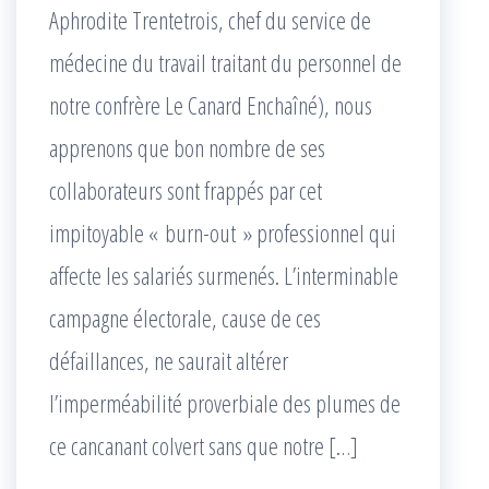
Aphrodite Trentetrois, chef du service de
médecine du travail traitant du personnel de
notre confrère Le Canard Enchaîné), nous
apprenons que bon nombre de ses
collaborateurs sont frappés par cet
impitoyable « burn-out » professionnel qui
affecte les salariés surmenés. L’interminable
campagne électorale, cause de ces
défaillances, ne saurait altérer
l’imperméabilité proverbiale des plumes de
ce cancanant colvert sans que notre […]