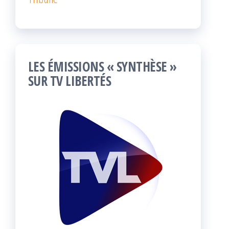
LES ÉMISSIONS « SYNTHÈSE »
SUR TV LIBERTÉS