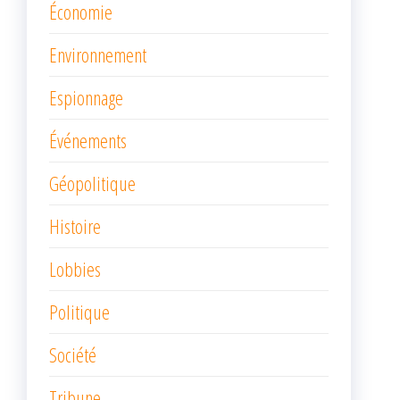
Économie
Environnement
Espionnage
Événements
Géopolitique
Histoire
Lobbies
Politique
Société
Tribune