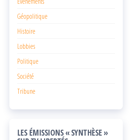
Événements
Géopolitique
Histoire
Lobbies
Politique
Société
Tribune
LES ÉMISSIONS « SYNTHÈSE »