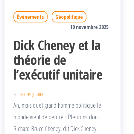
Événements
Géopolitique
10 novembre 2025
Dick Cheney et la
théorie de
l’exécutif unitaire
Par
PHILIPPE JOUTIER
Ah, mais quel grand homme politique le
monde vient de perdre ! Pleurons donc
Richard Bruce Cheney, dit Dick Cheney