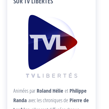
SUR TV LIBERTÉS
Animées par
Roland Hélie
et
Philippe
Randa
avec les chroniques de
Pierre de