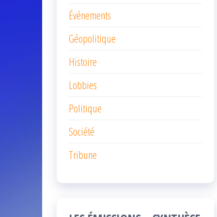
Événements
Géopolitique
Histoire
Lobbies
Politique
Société
Tribune