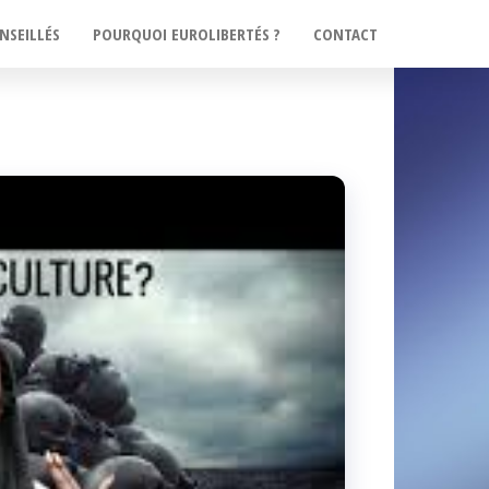
NSEILLÉS
POURQUOI EUROLIBERTÉS ?
CONTACT