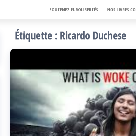
SOUTENEZ EUROLIBERTÉS
NOS LIVRES CO
Étiquette :
Ricardo Duchese