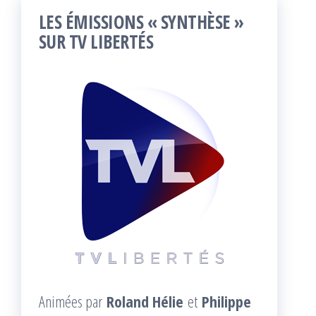
LES ÉMISSIONS « SYNTHÈSE »
SUR TV LIBERTÉS
Animées par
Roland Hélie
et
Philippe