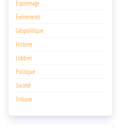
Espionnage
Événements
Géopolitique
Histoire
Lobbies
Politique
Société
Tribune