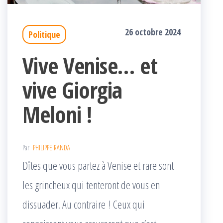
26 octobre 2024
Politique
Vive Venise… et
vive Giorgia
Meloni !
Par
PHILIPPE RANDA
Dîtes que vous partez à Venise et rare sont
les grincheux qui tenteront de vous en
dissuader. Au contraire ! Ceux qui