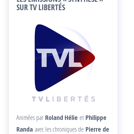
SUR TV LIBERTÉS
Animées par
Roland Hélie
et
Philippe
Randa
avec les chroniques de
Pierre de