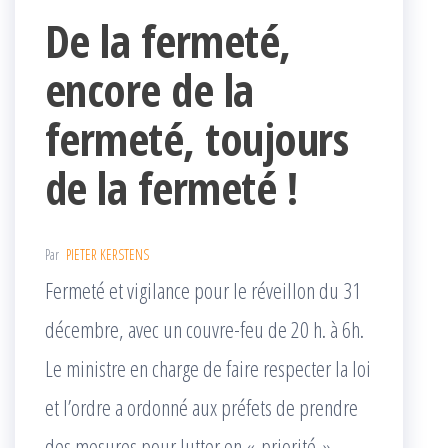
De la fermeté,
encore de la
fermeté, toujours
de la fermeté !
Par
PIETER KERSTENS
Fermeté et vigilance pour le réveillon du 31
décembre, avec un couvre-feu de 20 h. à 6h.
Le ministre en charge de faire respecter la loi
et l’ordre a ordonné aux préfets de prendre
des mesures pour lutter en « priorité »