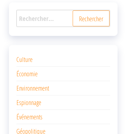
Rechercher :
Culture
Économie
Environnement
Espionnage
Événements
Géopolitique