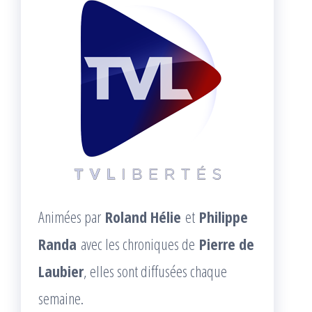
Animées par
Roland Hélie
et
Philippe
Randa
avec les chroniques de
Pierre de
Laubier
, elles sont diffusées chaque
semaine.