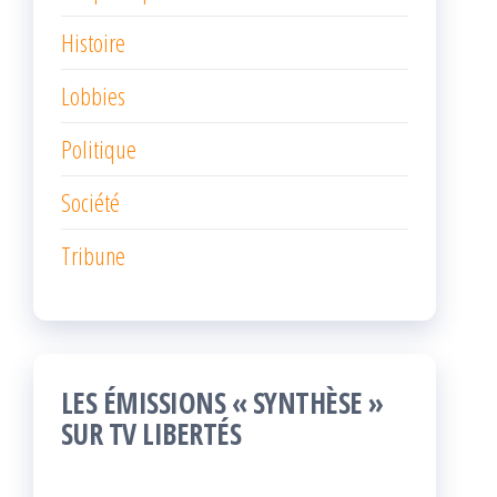
Histoire
Lobbies
Politique
Société
Tribune
LES ÉMISSIONS « SYNTHÈSE »
SUR TV LIBERTÉS