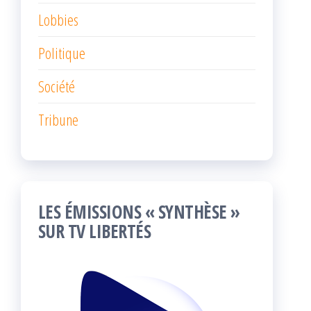
Lobbies
Politique
Société
Tribune
LES ÉMISSIONS « SYNTHÈSE »
SUR TV LIBERTÉS