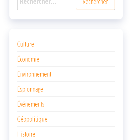
Culture
Économie
Environnement
Espionnage
Événements
Géopolitique
Histoire