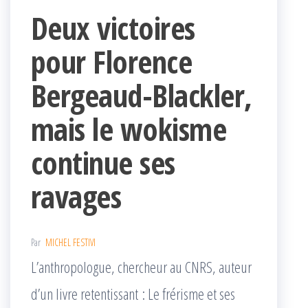
Deux victoires
pour Florence
Bergeaud-Blackler,
mais le wokisme
continue ses
ravages
Par
MICHEL FESTIVI
L’anthropologue, chercheur au CNRS, auteur
d’un livre retentissant : Le frérisme et ses