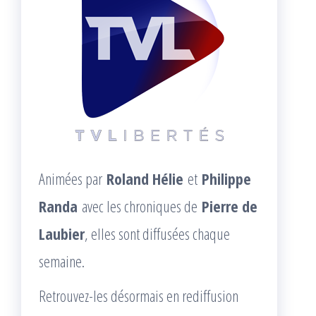
Animées par
Roland Hélie
et
Philippe
Randa
avec les chroniques de
Pierre de
Laubier
, elles sont diffusées chaque
semaine.
Retrouvez-les désormais en rediffusion