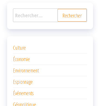
Rechercher :
Culture
Économie
Environnement
Espionnage
Événements
Géopolitique