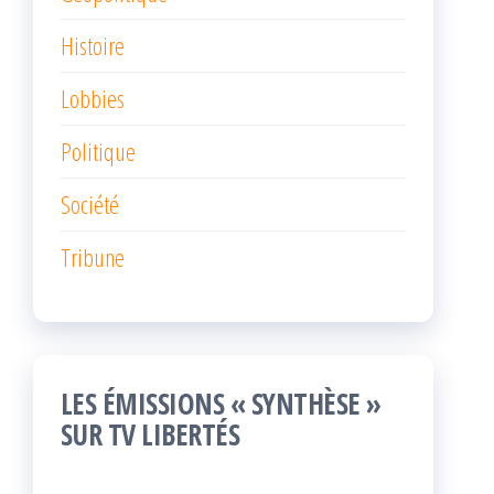
Histoire
Lobbies
Politique
Société
Tribune
LES ÉMISSIONS « SYNTHÈSE »
SUR TV LIBERTÉS