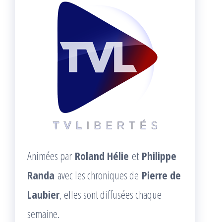
Animées par
Roland Hélie
et
Philippe
Randa
avec les chroniques de
Pierre de
Laubier
, elles sont diffusées chaque
semaine.