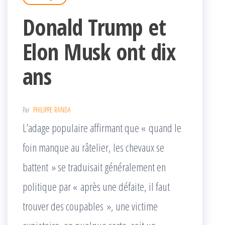
Donald Trump et
Elon Musk ont dix
ans
Par
PHILIPPE RANDA
L’adage populaire affirmant que « quand le
foin manque au râtelier, les chevaux se
battent » se traduisait généralement en
politique par « après une défaite, il faut
trouver des coupables », une victime