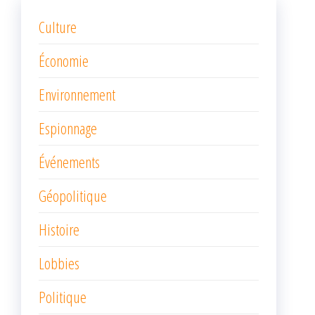
Culture
Économie
Environnement
Espionnage
Événements
Géopolitique
Histoire
Lobbies
Politique