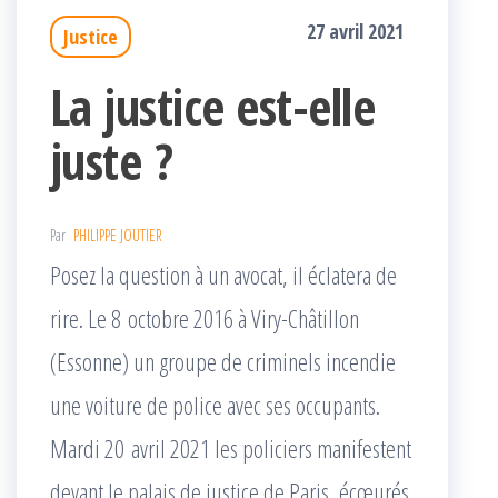
27 avril 2021
Justice
La justice est-elle
juste ?
Par
PHILIPPE JOUTIER
Posez la question à un avocat, il éclatera de
rire. Le 8 octobre 2016 à Viry-Châtillon
(Essonne) un groupe de criminels incendie
une voiture de police avec ses occupants.
Mardi 20 avril 2021 les policiers manifestent
devant le palais de justice de Paris, écœurés