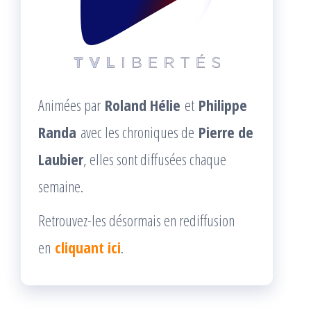
Animées par
Roland Hélie
et
Philippe
Randa
avec les chroniques de
Pierre de
Laubier
, elles sont diffusées chaque
semaine.
Retrouvez-les désormais en rediffusion
en
cliquant ici
.