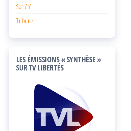
Société
Tribune
LES ÉMISSIONS « SYNTHÈSE »
SUR TV LIBERTÉS