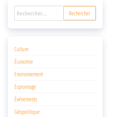
Rechercher :
Culture
Économie
Environnement
Espionnage
Événements
Géopolitique