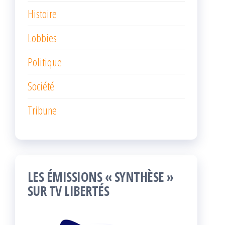
Histoire
Lobbies
Politique
Société
Tribune
LES ÉMISSIONS « SYNTHÈSE »
SUR TV LIBERTÉS