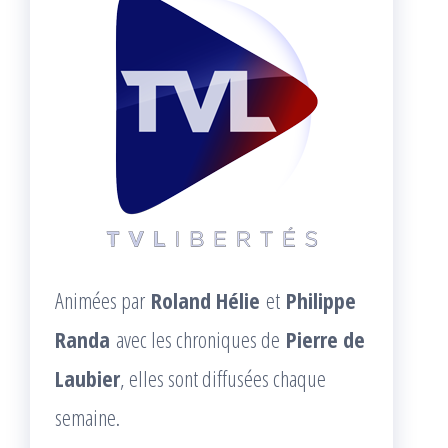
Animées par
Roland Hélie
et
Philippe
Randa
avec les chroniques de
Pierre de
Laubier
, elles sont diffusées chaque
semaine.