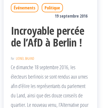
Événements
Politique
19 septembre 2016
Incroyable percée
de l’AfD à Berlin !
Par
LIONEL BALAND
Ce dimanche 18 septembre 2016, les
électeurs berlinois se sont rendus aux urnes
afin d’élire les représentants du parlement
du Land, ainsi que des douze conseils de
quartier. Le nouveau venu, l’Alternative pour