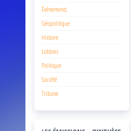
Événements
Géopolitique
Histoire
Lobbies
Politique
Société
Tribune