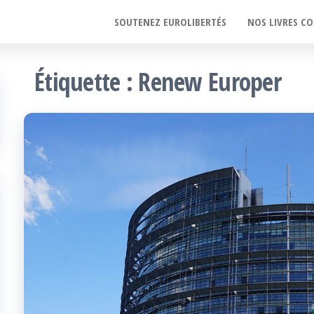
SOUTENEZ EUROLIBERTÉS
NOS LIVRES CO
Étiquette :
Renew Europer