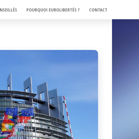
NSEILLÉS
POURQUOI EUROLIBERTÉS ?
CONTACT