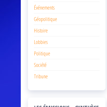
Événements
Géopolitique
Histoire
Lobbies
Politique
Société
Tribune