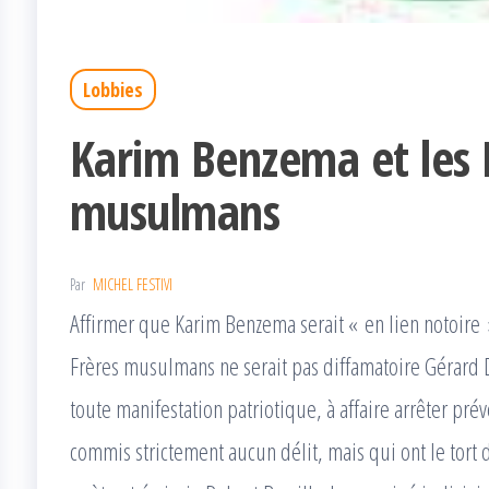
Lobbies
Karim Benzema et les 
musulmans
Par
MICHEL FESTIVI
Affirmer que Karim Benzema serait « en lien notoire »
Frères musulmans ne serait pas diffamatoire Gérard 
toute manifestation patriotique, à affaire arrêter pr
commis strictement aucun délit, mais qui ont le tort