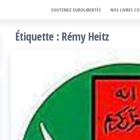
SOUTENEZ EUROLIBERTÉS
NOS LIVRES CO
Étiquette :
Rémy Heitz