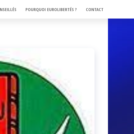
NSEILLÉS
POURQUOI EUROLIBERTÉS ?
CONTACT