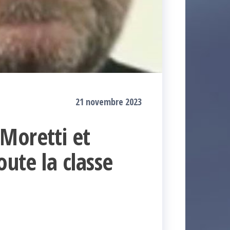
21 novembre 2023
Moretti et
oute la classe