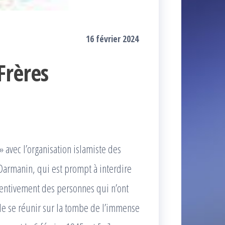
16 février 2024
Frères
 avec l’organisation islamiste des
Darmanin, qui est prompt à interdire
éventivement des personnes qui n’ont
 de se réunir sur la tombe de l’immense