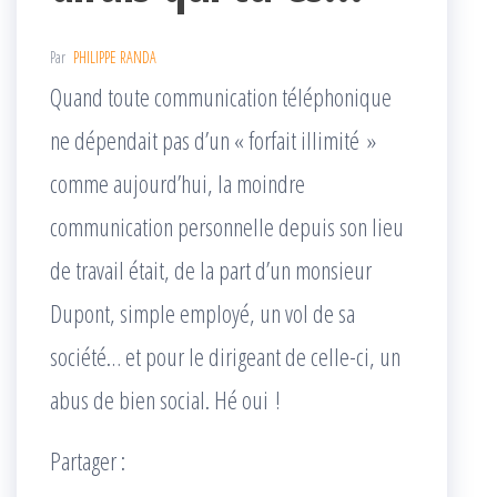
Par
PHILIPPE RANDA
Quand toute communication téléphonique
ne dépendait pas d’un « forfait illimité »
comme aujourd’hui, la moindre
communication personnelle depuis son lieu
de travail était, de la part d’un monsieur
Dupont, simple employé, un vol de sa
société… et pour le dirigeant de celle-ci, un
abus de bien social. Hé oui !
Partager :