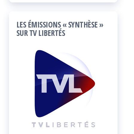
LES ÉMISSIONS « SYNTHÈSE »
SUR TV LIBERTÉS