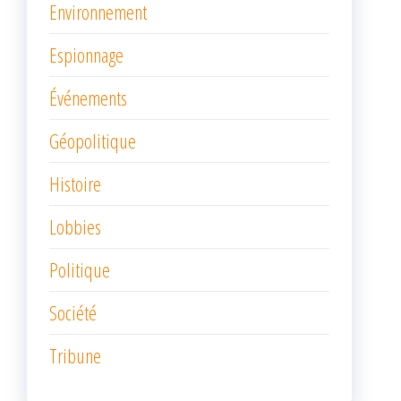
Environnement
Espionnage
Événements
Géopolitique
Histoire
Lobbies
Politique
Société
Tribune