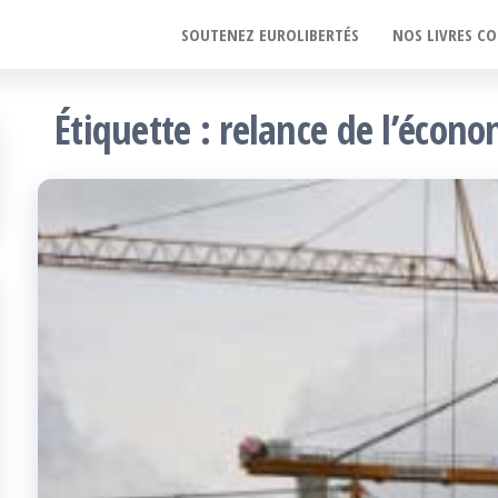
SOUTENEZ EUROLIBERTÉS
NOS LIVRES CO
Étiquette :
relance de l’écono