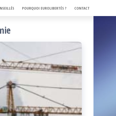
NSEILLÉS
POURQUOI EUROLIBERTÉS ?
CONTACT
mie