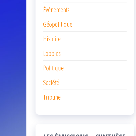
Événements
Géopolitique
Histoire
Lobbies
Politique
Société
Tribune