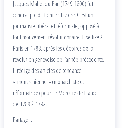
Jacques Mallet du Pan (1749-1800) fut
condisciple d’Étienne Clavière. C’est un
journaliste libéral et réformiste, opposé à
tout mouvement révolutionnaire. Il se fixe à
Paris en 1783, après les déboires de la
révolution genevoise de l’année précédente.
Il rédige des articles de tendance
« monarchienne » (monarchiste et
réformatrice) pour Le Mercure de France
de 1789 à 1792.
Partager :