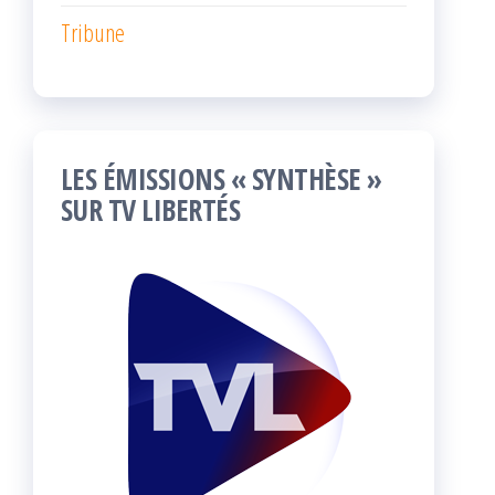
Tribune
LES ÉMISSIONS « SYNTHÈSE »
SUR TV LIBERTÉS