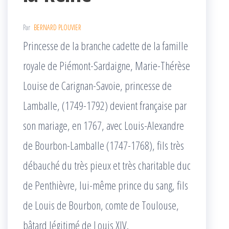
Par
BERNARD PLOUVIER
Princesse de la branche cadette de la famille
royale de Piémont-Sardaigne, Marie-Thérèse
Louise de Carignan-Savoie, princesse de
Lamballe, (1749-1792) devient française par
son mariage, en 1767, avec Louis-Alexandre
de Bourbon-Lamballe (1747-1768), fils très
débauché du très pieux et très charitable duc
de Penthièvre, lui-même prince du sang, fils
de Louis de Bourbon, comte de Toulouse,
bâtard légitimé de Louis XIV.