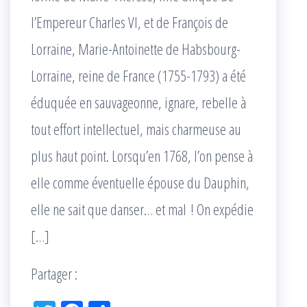
l’Empereur Charles VI, et de François de
Lorraine, Marie-Antoinette de Habsbourg-
Lorraine, reine de France (1755-1793) a été
éduquée en sauvageonne, ignare, rebelle à
tout effort intellectuel, mais charmeuse au
plus haut point. Lorsqu’en 1768, l’on pense à
elle comme éventuelle épouse du Dauphin,
elle ne sait que danser… et mal ! On expédie
[…]
Partager :