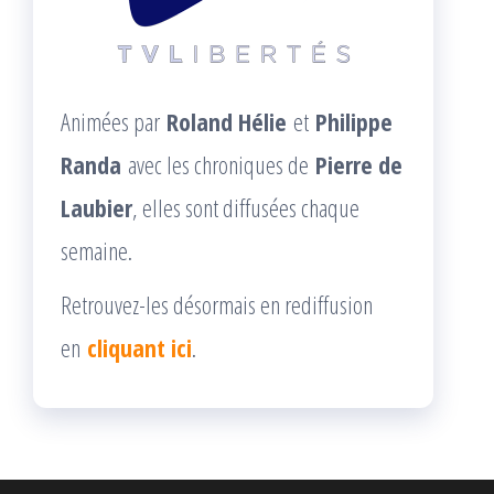
Animées par
Roland Hélie
et
Philippe
Randa
avec les chroniques de
Pierre de
Laubier
, elles sont diffusées chaque
semaine.
Retrouvez-les désormais en rediffusion
en
cliquant ici
.