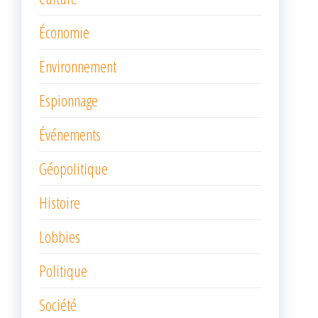
Économie
Environnement
Espionnage
Événements
Géopolitique
Histoire
Lobbies
Politique
Société