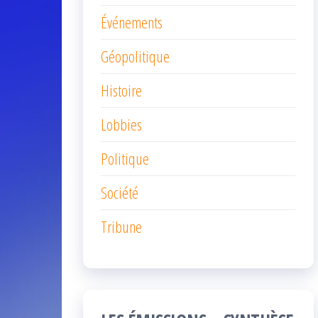
Événements
Géopolitique
Histoire
Lobbies
Politique
Société
Tribune