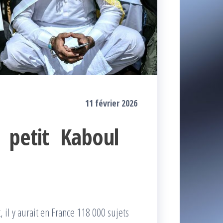
11 février 2026
 petit Kaboul
, il y aurait en France 118 000 sujets