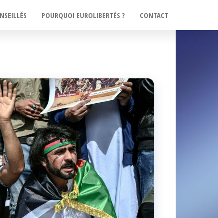
NSEILLÉS
POURQUOI EUROLIBERTÉS ?
CONTACT