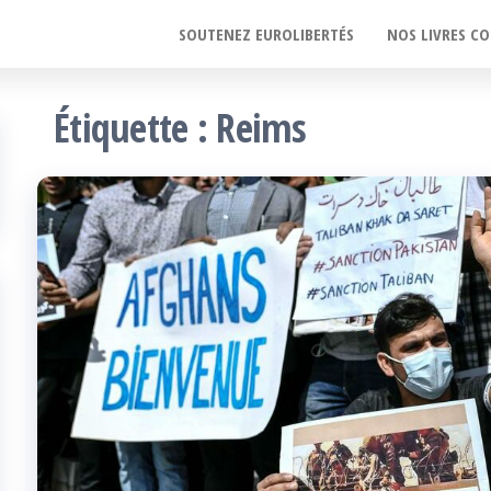
SOUTENEZ EUROLIBERTÉS
NOS LIVRES CO
Étiquette :
Reims