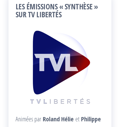
LES ÉMISSIONS « SYNTHÈSE »
SUR TV LIBERTÉS
Animées par
Roland Hélie
et
Philippe