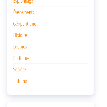
Espionnage
Événements
Géopolitique
Histoire
Lobbies
Politique
Société
Tribune