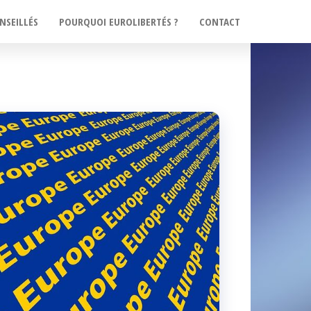
NSEILLÉS
POURQUOI EUROLIBERTÉS ?
CONTACT