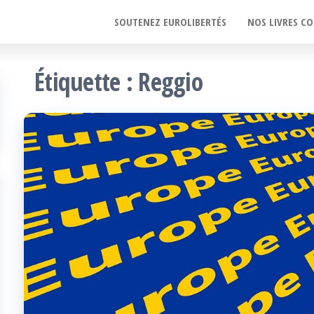
SOUTENEZ EUROLIBERTÉS
NOS LIVRES CO
Étiquette :
Reggio