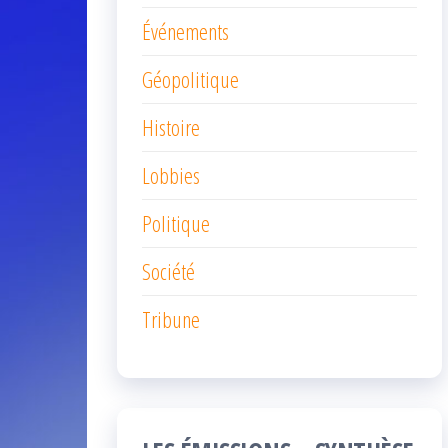
Événements
Géopolitique
Histoire
Lobbies
Politique
Société
Tribune