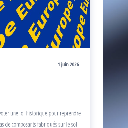
1 juin 2026
voter une loi historique pour reprendre
as de composants fabriqués sur le sol