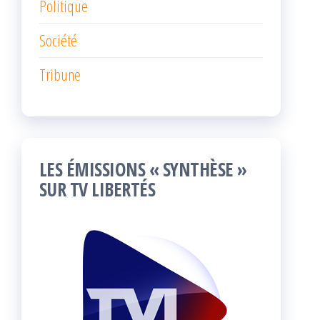
Politique
Société
Tribune
LES ÉMISSIONS « SYNTHÈSE »
SUR TV LIBERTÉS