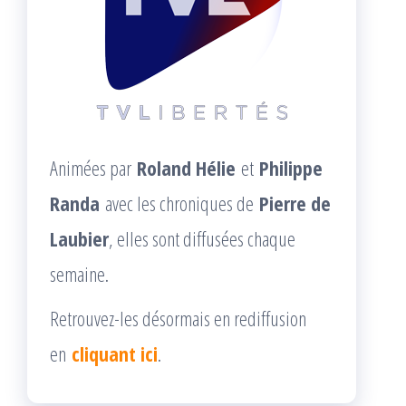
Animées par
Roland Hélie
et
Philippe
Randa
avec les chroniques de
Pierre de
Laubier
, elles sont diffusées chaque
semaine.
Retrouvez-les désormais en rediffusion
en
cliquant ici
.