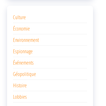
Culture
Économie
Environnement
Espionnage
Événements
Géopolitique
Histoire
Lobbies