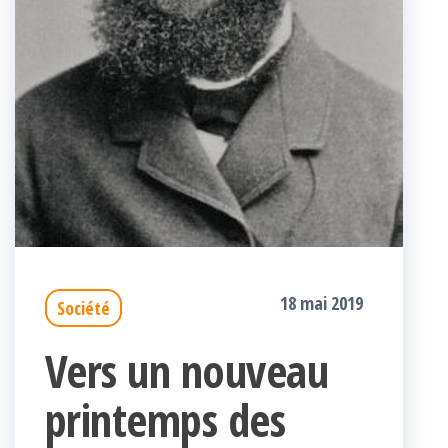
18 mai 2019
Société
Vers un nouveau
printemps des