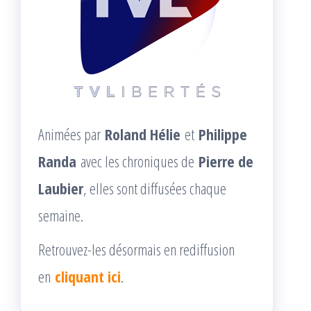
Animées par
Roland Hélie
et
Philippe
Randa
avec les chroniques de
Pierre de
Laubier
, elles sont diffusées chaque
semaine.
Retrouvez-les désormais en rediffusion
en
cliquant ici
.