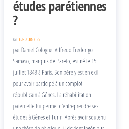
études parétiennes
?
Par
EURO LIBERTES
par Daniel Cologne. Vilfredo Frederigo
Samaso, marquis de Pareto, est né le 15
juillet 1848 à Paris. Son père y est en exil
pour avoir participé à un complot
républicain à Gênes. La réhabilitation
paternelle lui permet d’entreprendre ses
études à Gênes et Turin. Après avoir soutenu
une thèse de physique, il devient ingénieur