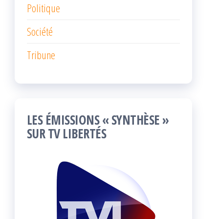
Politique
Société
Tribune
LES ÉMISSIONS « SYNTHÈSE »
SUR TV LIBERTÉS