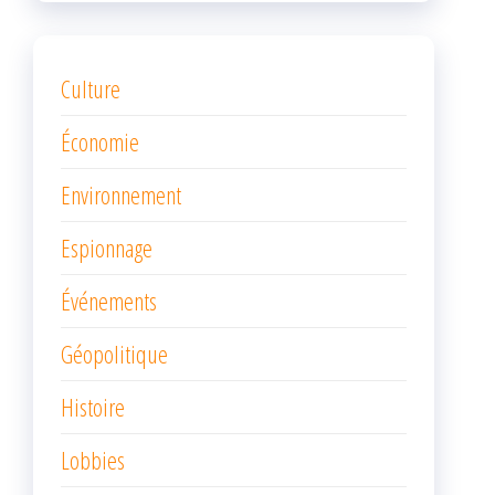
Culture
Économie
Environnement
Espionnage
Événements
Géopolitique
Histoire
Lobbies