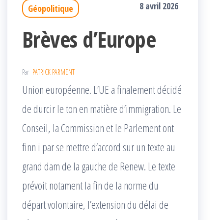
8 avril 2026
Géopolitique
Brèves d’Europe
Par
PATRICK PARMENT
Union européenne. L’UE a finalement décidé
de durcir le ton en matière d’immigration. Le
Conseil, la Commission et le Parlement ont
finn i par se mettre d’accord sur un texte au
grand dam de la gauche de Renew. Le texte
prévoit notament la fin de la norme du
départ volontaire, l’extension du délai de