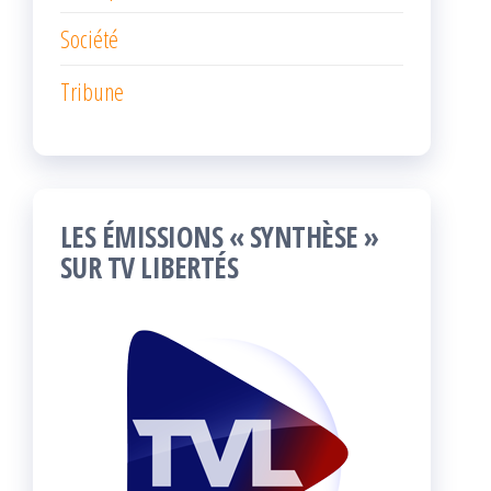
Société
Tribune
LES ÉMISSIONS « SYNTHÈSE »
SUR TV LIBERTÉS