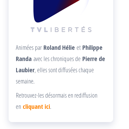
Animées par
Roland Hélie
et
Philippe
Randa
avec les chroniques de
Pierre de
Laubier
, elles sont diffusées chaque
semaine.
Retrouvez-les désormais en rediffusion
en
cliquant ici
.