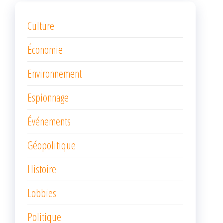
Culture
Économie
Environnement
Espionnage
Événements
Géopolitique
Histoire
Lobbies
Politique