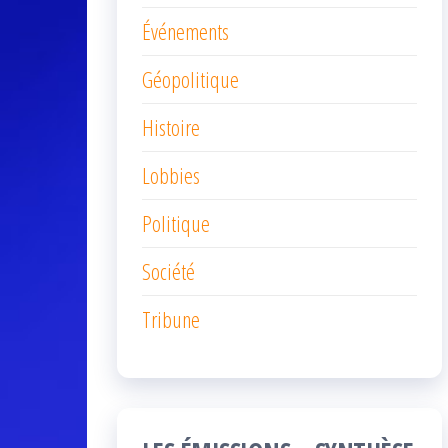
Événements
Géopolitique
Histoire
Lobbies
Politique
Société
Tribune