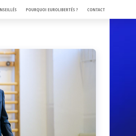
NSEILLÉS
POURQUOI EUROLIBERTÉS ?
CONTACT