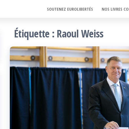
SOUTENEZ EUROLIBERTÉS
NOS LIVRES CO
Étiquette :
Raoul Weiss