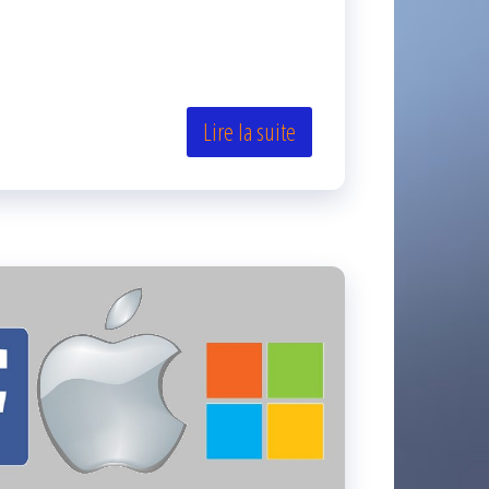
Lire la suite