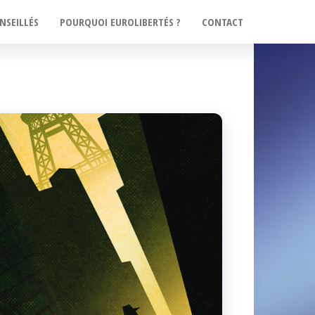
NSEILLÉS
POURQUOI EUROLIBERTÉS ?
CONTACT