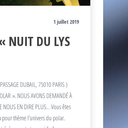
1 juillet 2019
 « NUIT DU LYS
 PASSAGE DUBAIL, 75010 PARIS )
POLAR ». NOUS AVONS DEMANDÉ À
DE NOUS EN DIRE PLUS… Vous êtes
a pour thème l’univers du polar.