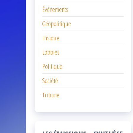
Événements
Géopolitique
Histoire
Lobbies
Politique
Société
Tribune