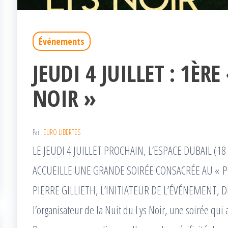
Événements
JEUDI 4 JUILLET : 1ÈRE
NOIR »
Par
EURO LIBERTES
LE JEUDI 4 JUILLET PROCHAIN, L’ESPACE DUBAIL (18
ACCUEILLE UNE GRANDE SOIRÉE CONSACRÉE AU « 
PIERRE GILLIETH, L’INITIATEUR DE L’ÉVÉNEMENT, 
l’organisateur de la Nuit du Lys Noir, une soirée qui 