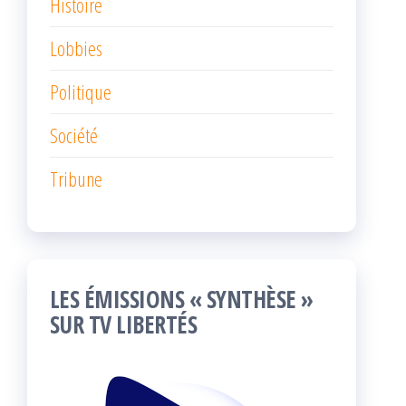
Histoire
Lobbies
Politique
Société
Tribune
LES ÉMISSIONS « SYNTHÈSE »
SUR TV LIBERTÉS