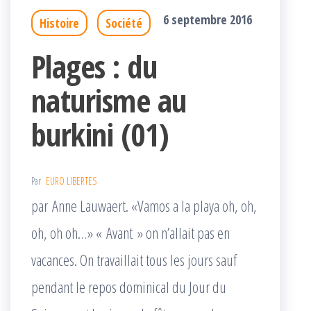
6 septembre 2016
Histoire
Société
Plages : du
naturisme au
burkini (01)
Par
EURO LIBERTES
par Anne Lauwaert. «Vamos a la playa oh, oh,
oh, oh oh…» « Avant » on n’allait pas en
vacances. On travaillait tous les jours sauf
pendant le repos dominical du Jour du