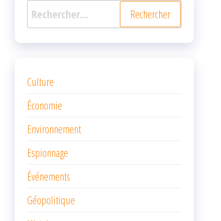
Rechercher :
Culture
Économie
Environnement
Espionnage
Événements
Géopolitique