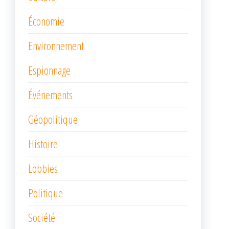
Économie
Environnement
Espionnage
Événements
Géopolitique
Histoire
Lobbies
Politique
Société