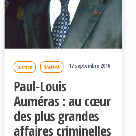
17 septembre 2016
Justice
Société
Paul-Louis
Auméras : au cœur
des plus grandes
affaires criminelles