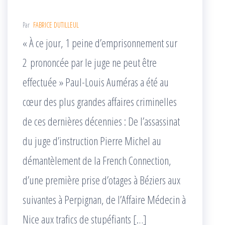
Par
FABRICE DUTILLEUL
« À ce jour, 1 peine d’emprisonnement sur
2 prononcée par le juge ne peut être
effectuée » Paul-Louis Auméras a été au
cœur des plus grandes affaires criminelles
de ces dernières décennies : De l’assassinat
du juge d’instruction Pierre Michel au
démantèlement de la French Connection,
d’une première prise d’otages à Béziers aux
sui­vantes à Perpignan, de l’Affaire Médecin à
Nice aux trafics de stupéfiants […]