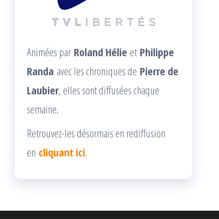
Animées par
Roland Hélie
et
Philippe
Randa
avec les chroniques de
Pierre de
Laubier
, elles sont diffusées chaque
semaine.
Retrouvez-les désormais en rediffusion
en
cliquant ici
.