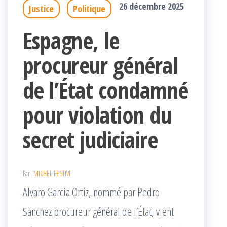
26 décembre 2025
Justice
Politique
Espagne, le
procureur général
de l’État condamné
pour violation du
secret judiciaire
Par
MICHEL FESTIVI
Alvaro Garcia Ortiz, nommé par Pedro
Sanchez procureur général de l’État, vient