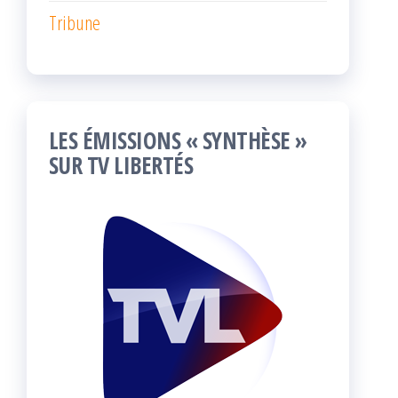
Tribune
LES ÉMISSIONS « SYNTHÈSE »
SUR TV LIBERTÉS