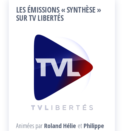
LES ÉMISSIONS « SYNTHÈSE »
SUR TV LIBERTÉS
Animées par
Roland Hélie
et
Philippe