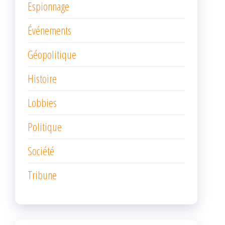
Espionnage
Événements
Géopolitique
Histoire
Lobbies
Politique
Société
Tribune